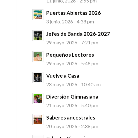
11 junio, 2026 - 2:55 pm
Puertas Abiertas 2026
3 junio, 2026 - 4:38 pm
Jefes de Banda 2026-2027
29 mayo, 2026 - 7:21 pm
Pequeños Lectores
29 mayo, 2026 - 5:48 pm
Vuelve a Casa
23 mayo, 2026 - 10:40 am
Diversión Gimnasiana
21 mayo, 2026 - 5:40 pm
Saberes ancestrales
20 mayo, 2026 - 2:38 pm