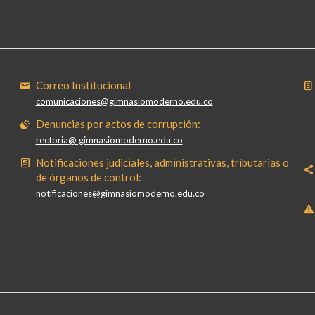
Correo Institucional
comunicaciones@gimnasiomoderno.edu.co
Denuncias por actos de corrupción:
rectoria@ gimnasiomoderno.edu.co
Notificaciones judiciales, administrativas, tributarias o
de órganos de control:
notificaciones@gimnasiomoderno.edu.co