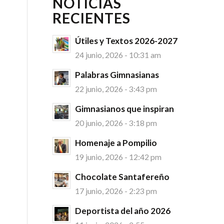
NOTICIAS
RECIENTES
Útiles y Textos 2026-2027
24 junio, 2026 - 10:31 am
Palabras Gimnasianas
22 junio, 2026 - 3:43 pm
Gimnasianos que inspiran
20 junio, 2026 - 3:18 pm
Homenaje a Pompilio
19 junio, 2026 - 12:42 pm
Chocolate Santafereño
17 junio, 2026 - 2:23 pm
Deportista del año 2026