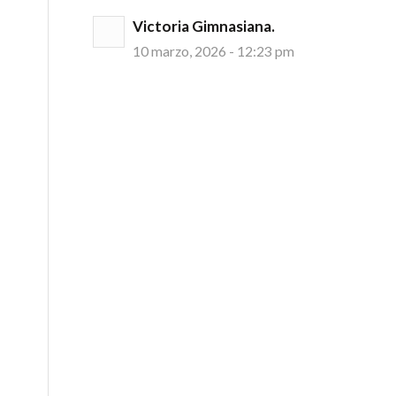
Victoria Gimnasiana.
10 marzo, 2026 - 12:23 pm