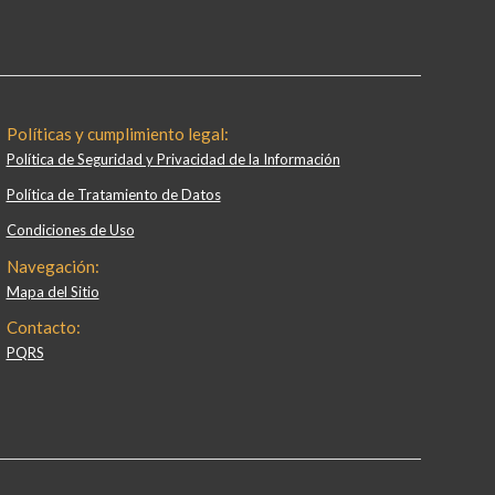
Políticas y cumplimiento legal:
Política de Seguridad y Privacidad de la Información
Política de Tratamiento de Datos
Condiciones de Uso
Navegación:
Mapa del Sitio
Contacto:
PQRS