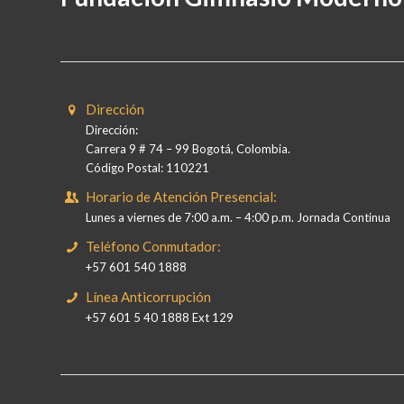
Dirección
Dirección:
Carrera 9 # 74 – 99 Bogotá, Colombia.
Código Postal: 110221
Horario de Atención Presencial:
Lunes a viernes de 7:00 a.m. – 4:00 p.m. Jornada Continua
Teléfono Conmutador:
+57 601 540 1888
Línea Anticorrupción
+57 601 5 40 1888 Ext 129