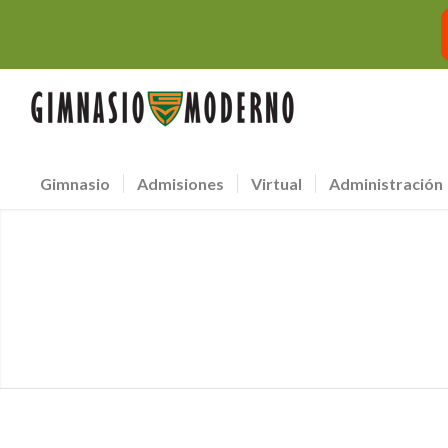
Gimnasio
Admisiones
Virtual
Administración