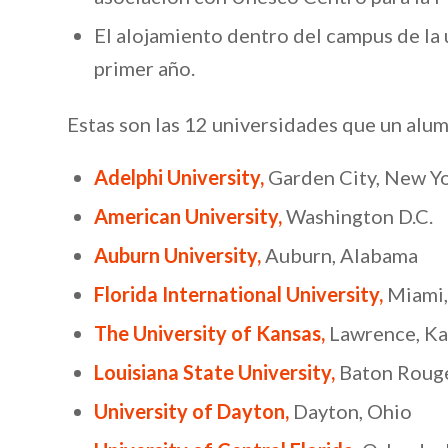
El alojamiento dentro del campus de la
primer año.
Estas son las 12 universidades que un alu
Adelphi University,
Garden City, New Y
American University,
Washington D.C.
Auburn University,
Auburn, Alabama
Florida International University,
Miami,
The University of Kansas,
Lawrence, Ka
Louisiana State University,
Baton Rouge
University of Dayton,
Dayton, Ohio