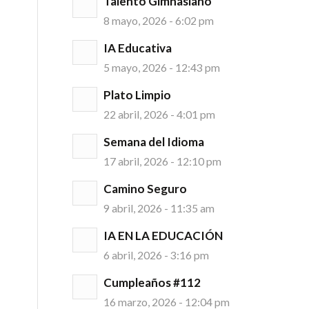
Talento Gimnasiano
8 mayo, 2026 - 6:02 pm
IA Educativa
5 mayo, 2026 - 12:43 pm
Plato Limpio
22 abril, 2026 - 4:01 pm
Semana del Idioma
17 abril, 2026 - 12:10 pm
Camino Seguro
9 abril, 2026 - 11:35 am
IA EN LA EDUCACIÓN
6 abril, 2026 - 3:16 pm
Cumpleaños #112
16 marzo, 2026 - 12:04 pm