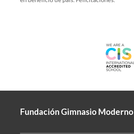
Fundación Gimnasio Moderno