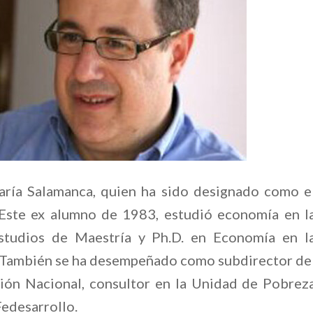
aría Salamanca, quien ha sido designado como e
 Este ex alumno de 1983, estudió economía en l
studios de Maestría y Ph.D. en Economía en l
 También se ha desempeñado como subdirector de
ión Nacional, consultor en la Unidad de Pobrez
edesarrollo.