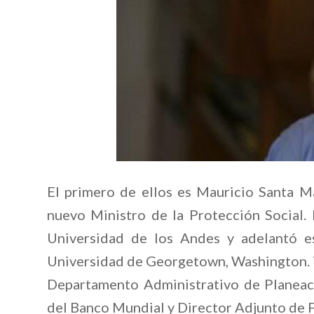
El primero de ellos es Mauricio Santa M
nuevo Ministro de la Protección Social.
Universidad de los Andes y adelantó e
Universidad de Georgetown, Washington.
Departamento Administrativo de Planeac
del Banco Mundial y Director Adjunto de F