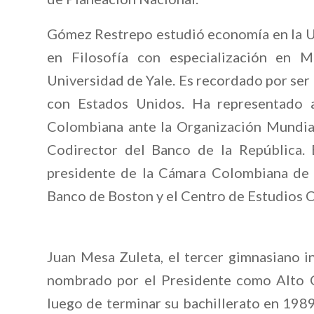
Gómez Restrepo estudió economía en la Un
en Filosofía con especialización en M
Universidad de Yale. Es recordado por ser
con Estados Unidos. Ha representado 
Colombiana ante la Organización Mundia
Codirector del Banco de la República.
presidente de la Cámara Colombiana de C
Banco de Boston y el Centro de Estudios 
Juan Mesa Zuleta, el tercer gimnasiano in
nombrado por el Presidente como Alto C
luego de terminar su bachillerato en 198