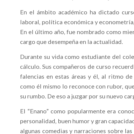
En el ámbito académico ha dictado cur
laboral, política económica y econometría
En el último año, fue nombrado como mi
cargo que desempeña en la actualidad.
Durante su vida como estudiante del cole
cálculo. Sus compañeros de curso recuerda
falencias en estas áreas y él, al ritmo de
como él mismo lo reconoce con rubor, que
su rumbo. De eso a juzgar por su nuevo car
El “Enano” como popularmente era conoci
personalidad, buen humor y gran capacidad 
algunas comedias y narraciones sobre las 