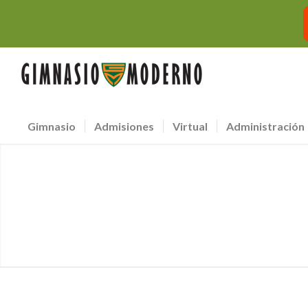
Gimnasio
Admisiones
Virtual
Administración