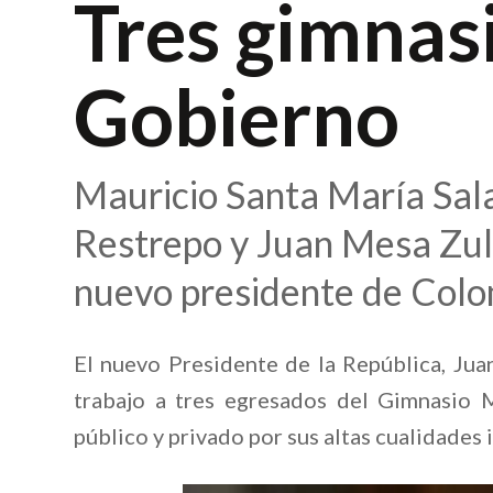
Tres gimnasi
Gobierno
Mauricio Santa María Sa
Restrepo y Juan Mesa Zule
nuevo presidente de Col
El nuevo Presidente de la República, Ju
trabajo a tres egresados del Gimnasio 
público y privado por sus altas cualidades 