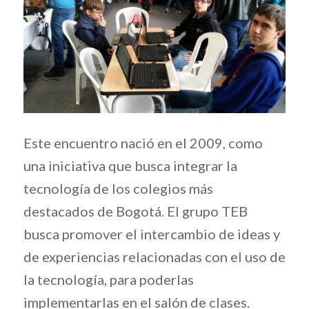
Este encuentro nació en el 2009, como
una iniciativa que busca integrar la
tecnología de los colegios más
destacados de Bogotá. El grupo TEB
busca promover el intercambio de ideas y
de experiencias relacionadas con el uso de
la tecnología, para poderlas
implementarlas en el salón de clases.