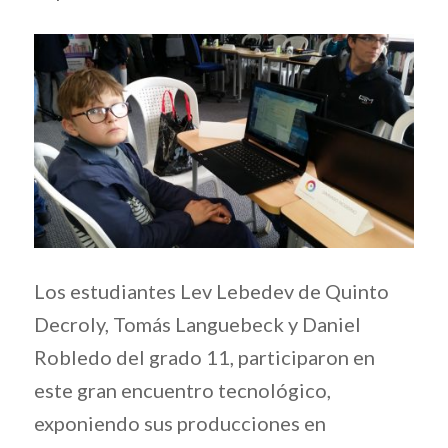
Los estudiantes Lev Lebedev de Quinto
Decroly, Tomás Languebeck y Daniel
Robledo del grado 11, participaron en
este gran encuentro tecnológico,
exponiendo sus producciones en