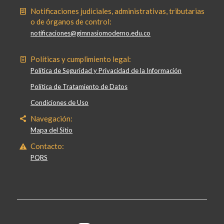
Notificaciones judiciales, administrativas, tributarias
o de órganos de control:
notificaciones@gimnasiomoderno.edu.co
Políticas y cumplimiento legal:
Política de Seguridad y Privacidad de la Información
Política de Tratamiento de Datos
Condiciones de Uso
Navegación:
Mapa del Sitio
Contacto:
PQRS