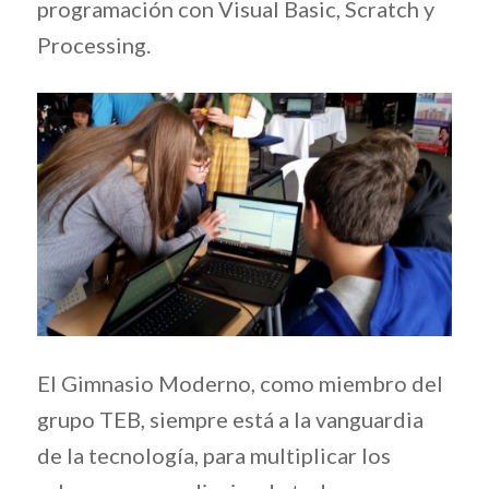
programación con Visual Basic, Scratch y
Processing.
El Gimnasio Moderno, como miembro del
grupo TEB, siempre está a la vanguardia
de la tecnología, para multiplicar los