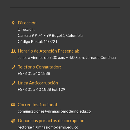
Dirección
Dirección:
Carrera 9 # 74 – 99 Bogotá, Colombia.
Código Postal: 110221
Horario de Atención Presencial:
Lunes a viernes de 7:00 a.m. – 4:00 p.m. Jornada Continua
Teléfono Conmutador:
+57 601 540 1888
Línea Anticorrupción
+57 601 5 40 1888 Ext 129
Correo Institucional
comunicaciones@gimnasiomoderno.edu.co
Denuncias por actos de corrupción:
rectoria@ gimnasiomoderno.edu.co