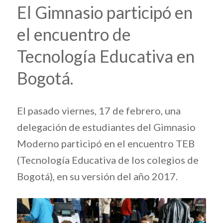
El Gimnasio participó en
el encuentro de
Tecnología Educativa en
Bogotá.
El pasado viernes, 17 de febrero, una
delegación de estudiantes del Gimnasio
Moderno participó en el encuentro TEB
(Tecnología Educativa de los colegios de
Bogotá), en su versión del año 2017.