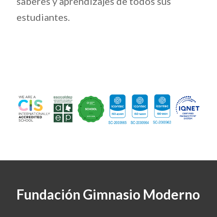
saberes y aprendizajes de todos sus
estudiantes.
Fundación Gimnasio Moderno