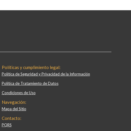
Políticas y cumplimiento legal:
Política de Seguridad y Privacidad de la Información
Política de Tratamiento de Datos
Condiciones de Uso
Navegación:
Mapa del Sitio
Contacto:
PQRS