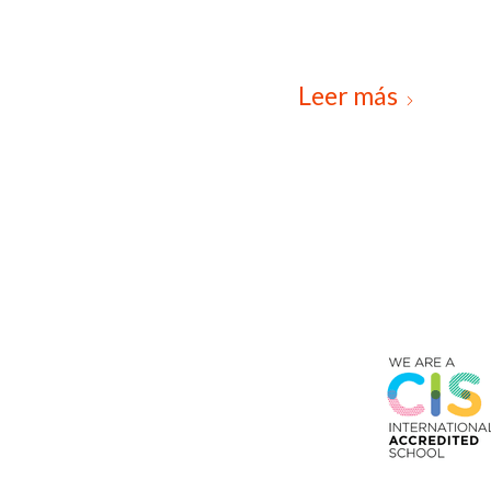
Leer más