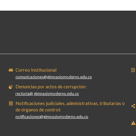
Correo Institucional
comunicaciones@gimnasiomoderno.edu.co
Denuncias por actos de corrupción:
rectoria@ gimnasiomoderno.edu.co
Notificaciones judiciales, administrativas, tributarias o
de órganos de control:
notificaciones@gimnasiomoderno.edu.co