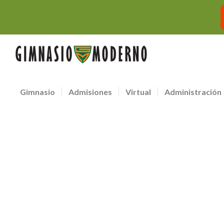
Gimnasio
Admisiones
Virtual
Administración