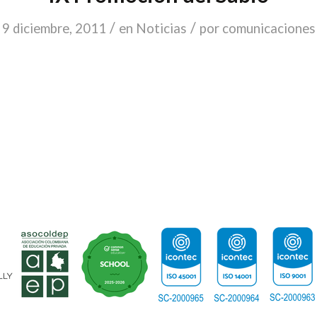
/
/
9 diciembre, 2011
en
Noticias
por
comunicaciones