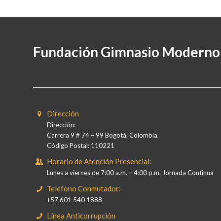
Fundación Gimnasio Moderno
Dirección
Dirección:
Carrera 9 # 74 – 99 Bogotá, Colombia.
Código Postal: 110221
Horario de Atención Presencial:
Lunes a viernes de 7:00 a.m. – 4:00 p.m. Jornada Continua
Teléfono Conmutador:
+57 601 540 1888
Línea Anticorrupción