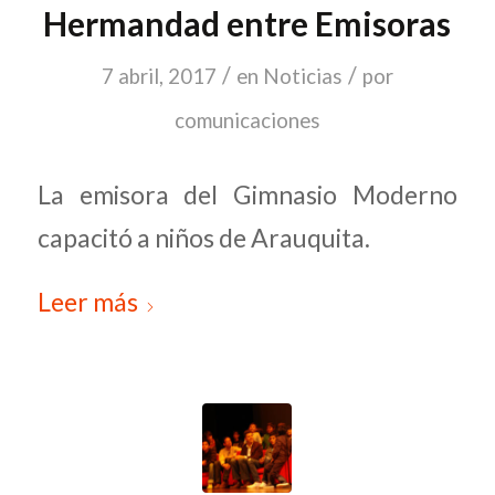
Hermandad entre Emisoras
/
/
7 abril, 2017
en
Noticias
por
comunicaciones
La emisora del Gimnasio Moderno
capacitó a niños de Arauquita.
Leer más