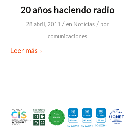
20 años haciendo radio
/
/
28 abril, 2011
en
Noticias
por
comunicaciones
Leer más