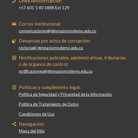
Línea Anticorrupción
+57 601 5 40 1888 Ext 129
Correo Institucional
comunicaciones@gimnasiomoderno.edu.co
Denuncias por actos de corrupción:
rectoria@ gimnasiomoderno.edu.co
Notificaciones judiciales, administrativas, tributarias
o de órganos de control:
notificaciones@gimnasiomoderno.edu.co
Políticas y cumplimiento legal:
Política de Seguridad y Privacidad de la Información
Política de Tratamiento de Datos
Condiciones de Uso
Navegación:
Mapa del Sitio