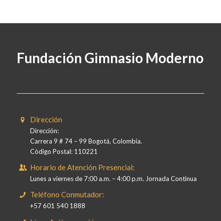
Fundación Gimnasio Moderno
Dirección
Dirección:
Carrera 9 # 74 – 99 Bogotá, Colombia.
Código Postal: 110221
Horario de Atención Presencial:
Lunes a viernes de 7:00 a.m. – 4:00 p.m. Jornada Continua
Teléfono Conmutador:
+57 601 540 1888