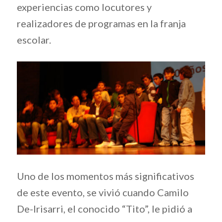
experiencias como locutores y
realizadores de programas en la franja
escolar.
Uno de los momentos más significativos
de este evento, se vivió cuando Camilo
De-Irisarri, el conocido “Tito”, le pidió a