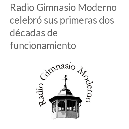
Radio Gimnasio Moderno
celebró sus primeras dos
décadas de
funcionamiento