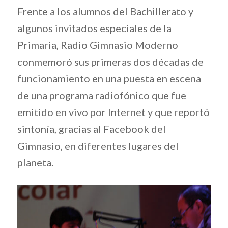
Frente a los alumnos del Bachillerato y
algunos invitados especiales de la
Primaria, Radio Gimnasio Moderno
conmemoró sus primeras dos décadas de
funcionamiento en una puesta en escena
de una programa radiofónico que fue
emitido en vivo por Internet y que reportó
sintonía, gracias al Facebook del
Gimnasio, en diferentes lugares del
planeta.