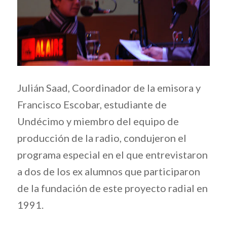
Julián Saad, Coordinador de la emisora y
Francisco Escobar, estudiante de
Undécimo y miembro del equipo de
producción de la radio, condujeron el
programa especial en el que entrevistaron
a dos de los ex alumnos que participaron
de la fundación de este proyecto radial en
1991.