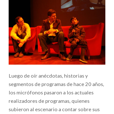
Luego de oír anécdotas, historias y
segmentos de programas de hace 20 años,
los micrófonos pasaron a los actuales
realizadores de programas, quienes
subieron al escenario a contar sobre sus