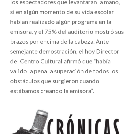
los espectadores que levantaran la mano,
si en algún momento de su vida escolar
habían realizado algún programa en la
emisora, y el 75% del auditorio mostró sus
brazos por encima de la cabeza. Ante
semejante demostración, el hoy Director
del Centro Cultural afirmó que “había
valido la pena la superación de todos los
obstáculos que surgieron cuando
estábamos creando la emisora”.