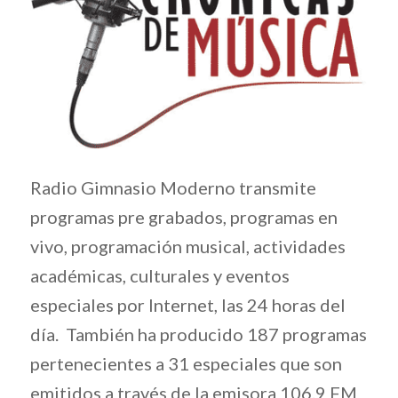
Radio Gimnasio Moderno transmite
programas pre grabados, programas en
vivo, programación musical, actividades
académicas, culturales y eventos
especiales por Internet, las 24 horas del
día. También ha producido 187 programas
pertenecientes a 31 especiales que son
emitidos a través de la emisora 106.9 FM