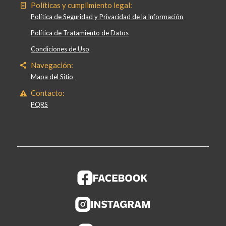
Políticas y cumplimiento legal:
Política de Seguridad y Privacidad de la Información
Política de Tratamiento de Datos
Condiciones de Uso
Navegación:
Mapa del Sitio
Contacto:
PQRS