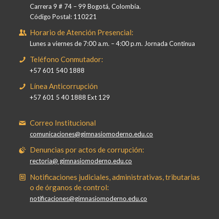
Carrera 9 # 74 – 99 Bogotá, Colombia.
Código Postal: 110221
Horario de Atención Presencial:
Lunes a viernes de 7:00 a.m. – 4:00 p.m. Jornada Continua
Teléfono Conmutador:
+57 601 540 1888
Línea Anticorrupción
+57 601 5 40 1888 Ext 129
Correo Institucional
comunicaciones@gimnasiomoderno.edu.co
Denuncias por actos de corrupción:
rectoria@ gimnasiomoderno.edu.co
Notificaciones judiciales, administrativas, tributarias
o de órganos de control:
notificaciones@gimnasiomoderno.edu.co