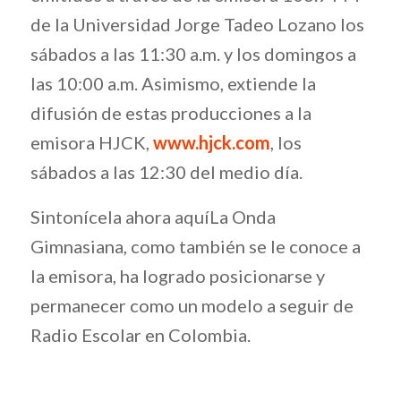
de la Universidad Jorge Tadeo Lozano los
sábados a las 11:30 a.m. y los domingos a
las 10:00 a.m. Asimismo, extiende la
difusión de estas producciones a la
emisora HJCK,
www.hjck.com
, los
sábados a las 12:30 del medio día.
Sintonícela ahora aquíLa Onda
Gimnasiana, como también se le conoce a
la emisora, ha logrado posicionarse y
permanecer como un modelo a seguir de
Radio Escolar en Colombia.