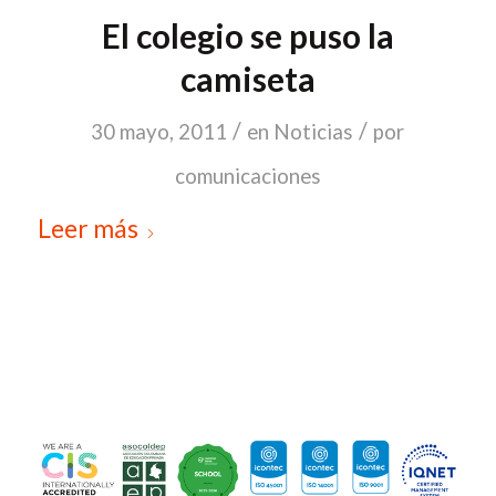
El colegio se puso la
camiseta
/
/
30 mayo, 2011
en
Noticias
por
comunicaciones
Leer más