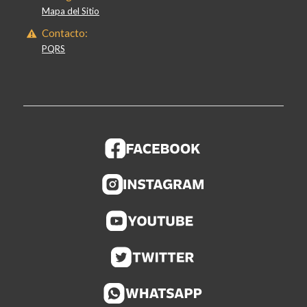
Mapa del Sitio
Contacto:
PQRS