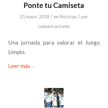
Ponte tu Camiseta
/
/
21 mayo, 2018
en
Noticias
por
comunicaciones
Una jornada para valorar el Juego
Limpio.
Leer más