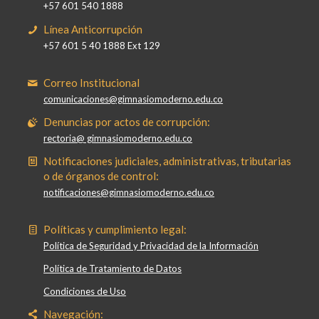
+57 601 540 1888
Línea Anticorrupción
+57 601 5 40 1888 Ext 129
Correo Institucional
comunicaciones@gimnasiomoderno.edu.co
Denuncias por actos de corrupción:
rectoria@ gimnasiomoderno.edu.co
Notificaciones judiciales, administrativas, tributarias
o de órganos de control:
notificaciones@gimnasiomoderno.edu.co
Políticas y cumplimiento legal:
Política de Seguridad y Privacidad de la Información
Política de Tratamiento de Datos
Condiciones de Uso
Navegación: