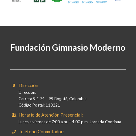
Fundación Gimnasio Moderno
Dirección
Dirección:
Carrera 9 # 74 – 99 Bogotá, Colombia.
Código Postal: 110221
Horario de Atención Presencial:
Lunes a viernes de 7:00 a.m. – 4:00 p.m. Jornada Continua
Teléfono Conmutador: