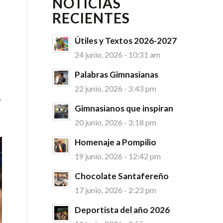
NOTICIAS
RECIENTES
Útiles y Textos 2026-2027
24 junio, 2026 - 10:31 am
Palabras Gimnasianas
22 junio, 2026 - 3:43 pm
o
Gimnasianos que inspiran
20 junio, 2026 - 3:18 pm
Homenaje a Pompilio
19 junio, 2026 - 12:42 pm
Chocolate Santafereño
17 junio, 2026 - 2:23 pm
Deportista del año 2026