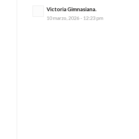
Victoria Gimnasiana.
10 marzo, 2026 - 12:23 pm