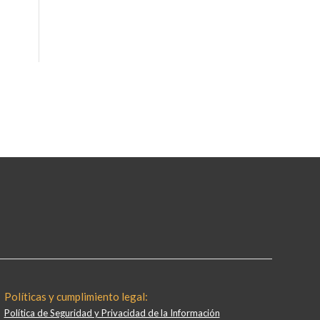
Políticas y cumplimiento legal:
Política de Seguridad y Privacidad de la Información