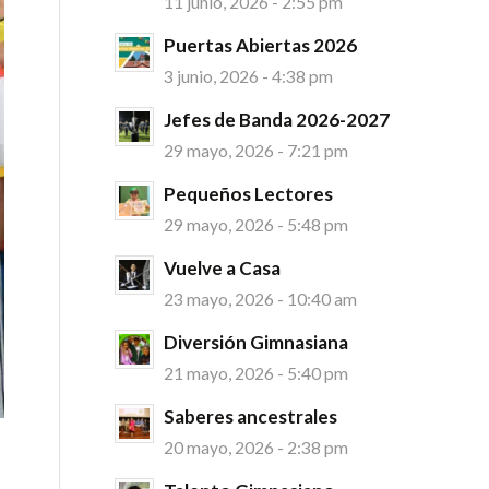
11 junio, 2026 - 2:55 pm
Puertas Abiertas 2026
3 junio, 2026 - 4:38 pm
Jefes de Banda 2026-2027
29 mayo, 2026 - 7:21 pm
Pequeños Lectores
29 mayo, 2026 - 5:48 pm
Vuelve a Casa
23 mayo, 2026 - 10:40 am
Diversión Gimnasiana
21 mayo, 2026 - 5:40 pm
Saberes ancestrales
20 mayo, 2026 - 2:38 pm