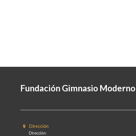
Fundación Gimnasio Moderno
Dirección
Dirección: