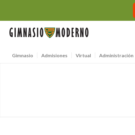
Gimnasio
Admisiones
Virtual
Administración