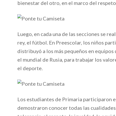
bienestar del otro, en el marco del respeto 
Luego, en cada una de las secciones se rea
rey, el fútbol. En Preescolar, los niños pa
distribuyó a los más pequeños en equipos d
el mundial de Rusia, para trabajar los valo
el deporte.
Los estudiantes de Primaria participaron e
demostraron conocer todas las cualidades 