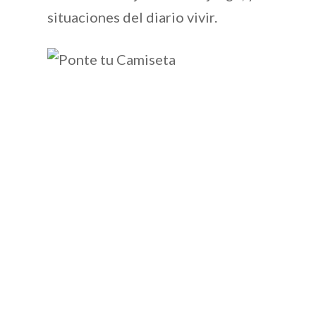
situaciones del diario vivir.