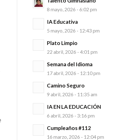
Talento Gimnasiano
8 mayo, 2026 - 6:02 pm
IA Educativa
5 mayo, 2026 - 12:43 pm
Plato Limpio
22 abril, 2026 - 4:01 pm
Semana del Idioma
r
17 abril, 2026 - 12:10 pm
Camino Seguro
9 abril, 2026 - 11:35 am
IA EN LA EDUCACIÓN
6 abril, 2026 - 3:16 pm
e
Cumpleaños #112
16 marzo, 2026 - 12:04 pm