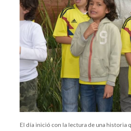
El día inició con la lectura de una historia