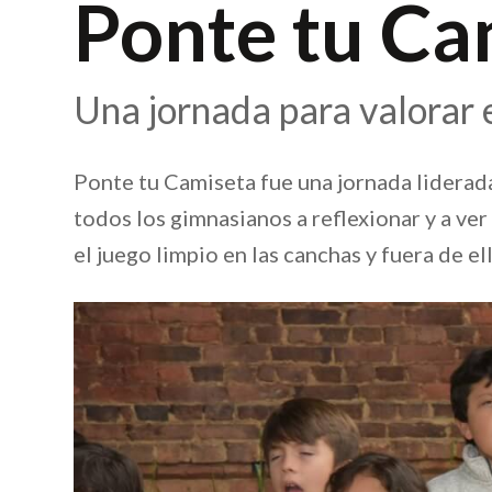
Ponte tu Ca
Una jornada para valorar 
Ponte tu Camiseta fue una jornada liderada
todos los gimnasianos a reflexionar y a ve
el juego limpio en las canchas y fuera de ell