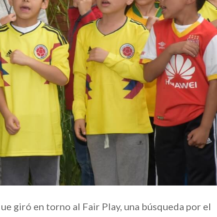
 que giró en torno al Fair Play, una búsqueda por el