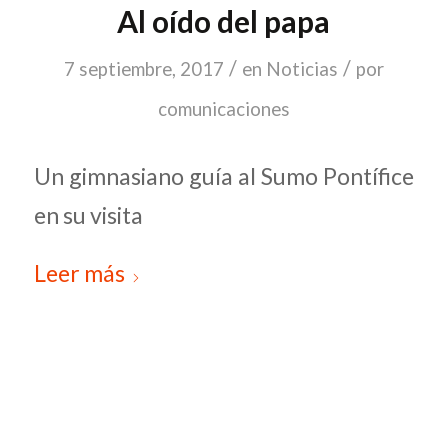
Al oído del papa
/
/
7 septiembre, 2017
en
Noticias
por
comunicaciones
Un gimnasiano guía al Sumo Pontífice
en su visita
Leer más