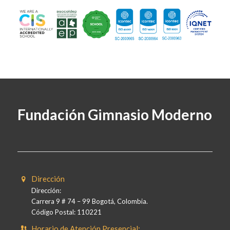
Fundación Gimnasio Moderno
Dirección
Dirección:
Carrera 9 # 74 – 99 Bogotá, Colombia.
Código Postal: 110221
Horario de Atención Presencial: