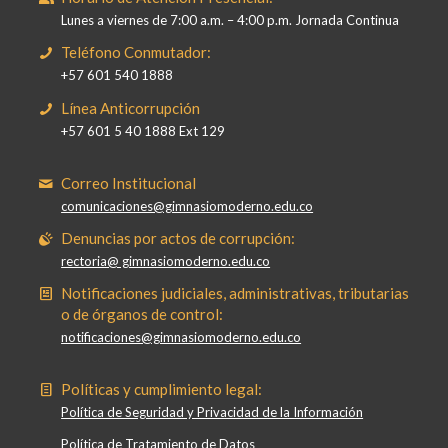
Lunes a viernes de 7:00 a.m. – 4:00 p.m. Jornada Continua
Teléfono Conmutador:
+57 601 540 1888
Línea Anticorrupción
+57 601 5 40 1888 Ext 129
Correo Institucional
comunicaciones@gimnasiomoderno.edu.co
Denuncias por actos de corrupción:
rectoria@ gimnasiomoderno.edu.co
Notificaciones judiciales, administrativas, tributarias
o de órganos de control:
notificaciones@gimnasiomoderno.edu.co
Políticas y cumplimiento legal:
Política de Seguridad y Privacidad de la Información
Política de Tratamiento de Datos