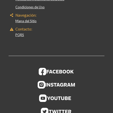
Condiciones de Uso
Navegación:
Mapa del Sitio
Contacto:
PQRS