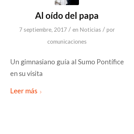
Al oído del papa
/
/
7 septiembre, 2017
en
Noticias
por
comunicaciones
Un gimnasiano guía al Sumo Pontífice
en su visita
Leer más