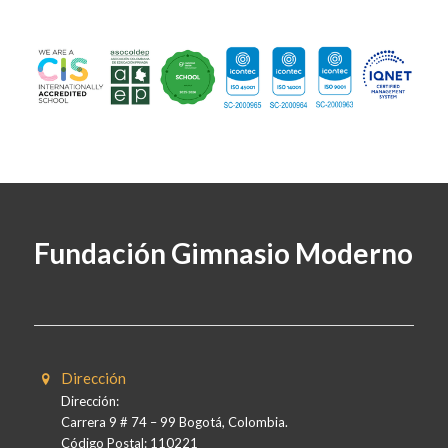
Fundación Gimnasio Moderno
Dirección
Dirección:
Carrera 9 # 74 – 99 Bogotá, Colombia.
Código Postal: 110221