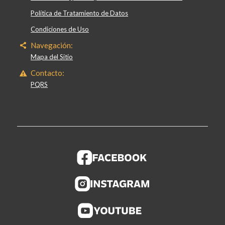
Política de Tratamiento de Datos
Condiciones de Uso
Navegación:
Mapa del Sitio
Contacto:
PQRS