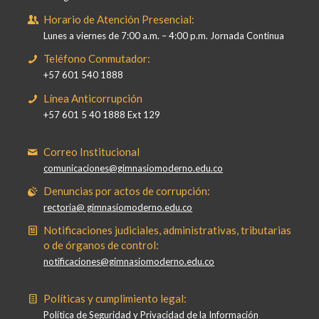
Horario de Atención Presencial:
Lunes a viernes de 7:00 a.m. – 4:00 p.m. Jornada Continua
Teléfono Conmutador:
+57 601 540 1888
Línea Anticorrupción
+57 601 5 40 1888 Ext 129
Correo Institucional
comunicaciones@gimnasiomoderno.edu.co
Denuncias por actos de corrupción:
rectoria@ gimnasiomoderno.edu.co
Notificaciones judiciales, administrativas, tributarias
o de órganos de control:
notificaciones@gimnasiomoderno.edu.co
Políticas y cumplimiento legal:
Política de Seguridad y Privacidad de la Información