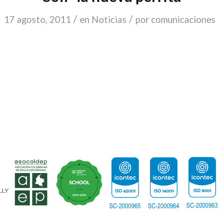
/
/
17 agosto, 2011
en
Noticias
por
comunicaciones