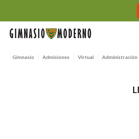
Gimnasio
Admisiones
Virtual
Administración
L