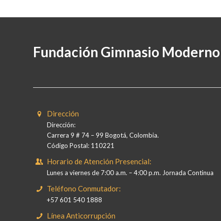
Fundación Gimnasio Moderno
Dirección
Dirección:
Carrera 9 # 74 – 99 Bogotá, Colombia.
Código Postal: 110221
Horario de Atención Presencial:
Lunes a viernes de 7:00 a.m. – 4:00 p.m. Jornada Continua
Teléfono Conmutador:
+57 601 540 1888
Línea Anticorrupción