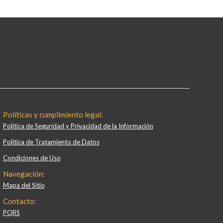
Políticas y cumplimiento legal:
Política de Seguridad y Privacidad de la Información
Política de Tratamiento de Datos
Condiciones de Uso
Navegación:
Mapa del Sitio
Contacto:
PQRS