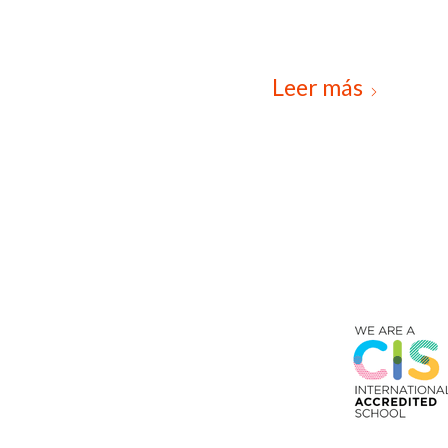
Leer más