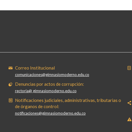
Correo Institucional
comunicaciones@gimnasiomoderno.edu.co
Denuncias por actos de corrupción:
rectoria@ gimnasiomoderno.edu.co
Notificaciones judiciales, administrativas, tributarias o
de órganos de control:
notificaciones@gimnasiomoderno.edu.co