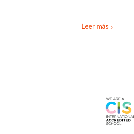
Leer más