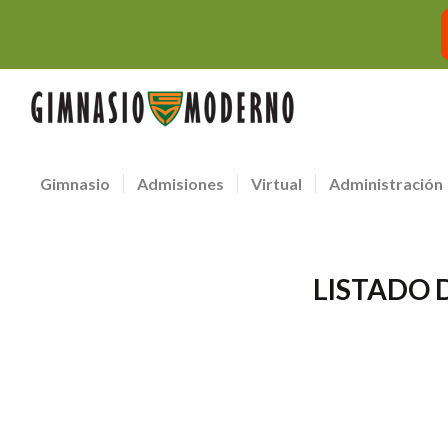
Gimnasio
Admisiones
Virtual
Administración
LISTADO 