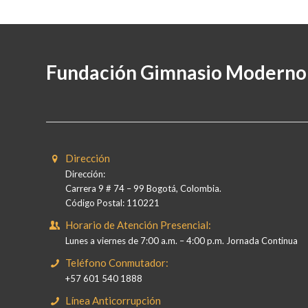
Fundación Gimnasio Moderno
Dirección
Dirección:
Carrera 9 # 74 – 99 Bogotá, Colombia.
Código Postal: 110221
Horario de Atención Presencial:
Lunes a viernes de 7:00 a.m. – 4:00 p.m. Jornada Continua
Teléfono Conmutador:
+57 601 540 1888
Línea Anticorrupción