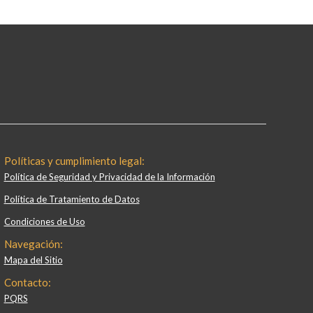
Políticas y cumplimiento legal:
Política de Seguridad y Privacidad de la Información
Política de Tratamiento de Datos
Condiciones de Uso
Navegación:
Mapa del Sitio
Contacto:
PQRS