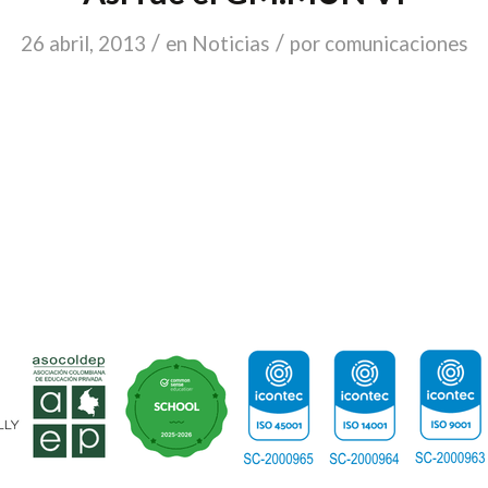
/
/
26 abril, 2013
en
Noticias
por
comunicaciones