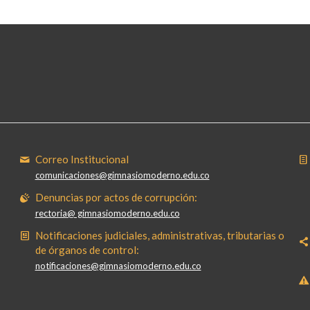
Correo Institucional
comunicaciones@gimnasiomoderno.edu.co
Denuncias por actos de corrupción:
rectoria@ gimnasiomoderno.edu.co
Notificaciones judiciales, administrativas, tributarias o
de órganos de control:
notificaciones@gimnasiomoderno.edu.co