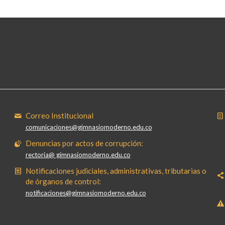
Correo Institucional
comunicaciones@gimnasiomoderno.edu.co
Denuncias por actos de corrupción:
rectoria@ gimnasiomoderno.edu.co
Notificaciones judiciales, administrativas, tributarias o
de órganos de control:
notificaciones@gimnasiomoderno.edu.co