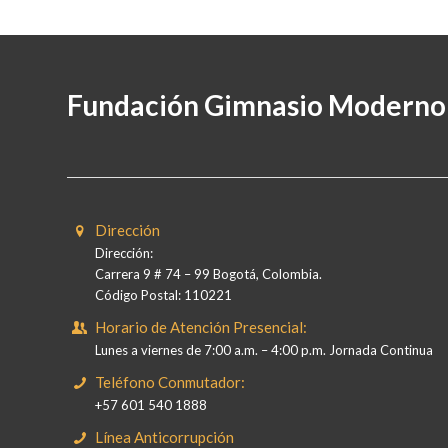
Fundación Gimnasio Moderno
Dirección
Dirección:
Carrera 9 # 74 – 99 Bogotá, Colombia.
Código Postal: 110221
Horario de Atención Presencial:
Lunes a viernes de 7:00 a.m. – 4:00 p.m. Jornada Continua
Teléfono Conmutador:
+57 601 540 1888
Línea Anticorrupción