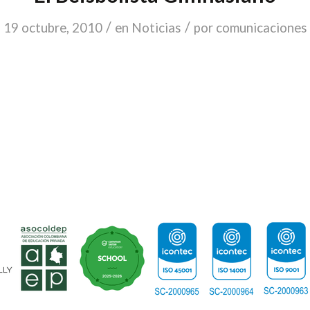
/
/
19 octubre, 2010
en
Noticias
por
comunicaciones