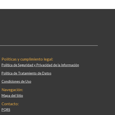
Políticas y cumplimiento legal:
Política de Seguridad y Privacidad de la Información
Política de Tratamiento de Datos
Condiciones de Uso
Navegación:
Mapa del Sitio
Contacto:
PQRS