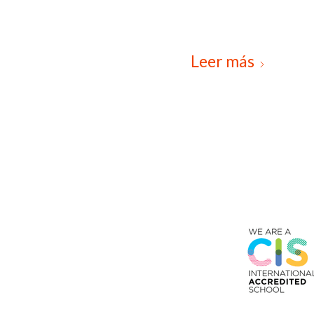
Leer más