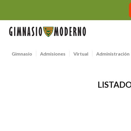
Gimnasio
Admisiones
Virtual
Administración
LISTADO