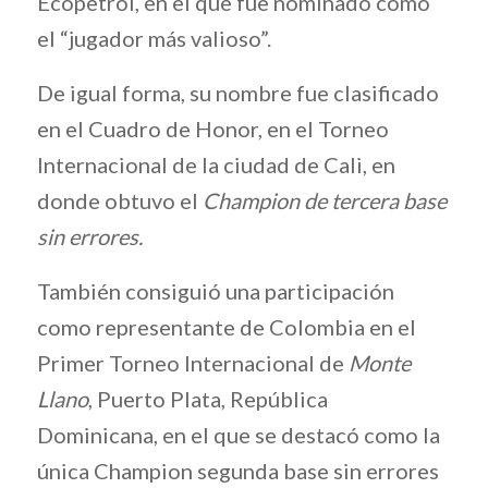
Ecopetrol, en el que fue nominado como
el “jugador más valioso”.
De igual forma, su nombre fue clasificado
en el Cuadro de Honor, en el Torneo
Internacional de la ciudad de Cali, en
donde obtuvo el
Champion
de tercera base
sin errores.
También consiguió una participación
como representante de Colombia en el
Primer Torneo Internacional de
Monte
Llano
, Puerto Plata, República
Dominicana, en el que se destacó como la
única Champion segunda base sin errores