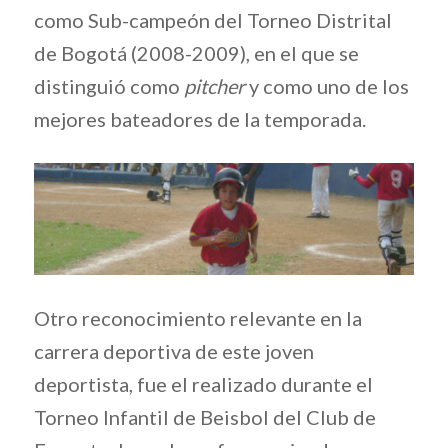
como Sub-campeón del Torneo Distrital
de Bogotá (2008-2009), en el que se
distinguió como
pitcher
y como uno de los
mejores bateadores de la temporada.
Otro reconocimiento relevante en la
carrera deportiva de este joven
deportista, fue el realizado durante el
Torneo Infantil de Beisbol del Club de