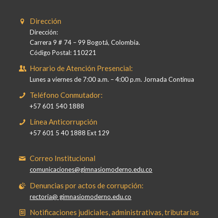
Dirección
Dirección:
Carrera 9 # 74 – 99 Bogotá, Colombia.
Código Postal: 110221
Horario de Atención Presencial:
Lunes a viernes de 7:00 a.m. – 4:00 p.m. Jornada Continua
Teléfono Conmutador:
+57 601 540 1888
Línea Anticorrupción
+57 601 5 40 1888 Ext 129
Correo Institucional
comunicaciones@gimnasiomoderno.edu.co
Denuncias por actos de corrupción:
rectoria@ gimnasiomoderno.edu.co
Notificaciones judiciales, administrativas, tributarias