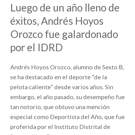
Luego de un año lleno de
éxitos, Andrés Hoyos
Orozco fue galardonado
por el IDRD
Andrés Hoyos Orozco, alumno de Sexto B,
se ha destacado en el deporte “de la
pelota caliente” desde varios años. Sin
embargo, el año pasado, su desempeño fue
tan notorio, que obtuvo una mención
especial como Deportista del Año, que fue
proferida por el Instituto Distrital de