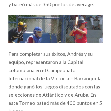
y bateó más de 350 puntos de average.
Para completar sus éxitos, Andrés y su
equipo, representaron a la Capital
colombiana en el Campeonato
Internacional de la Victoria – Barranquilla,
donde ganó los juegos disputados con las
selecciones de Atlántico y de Aruba. En
este Torneo bateó más de 400 puntos en 5
juegos.