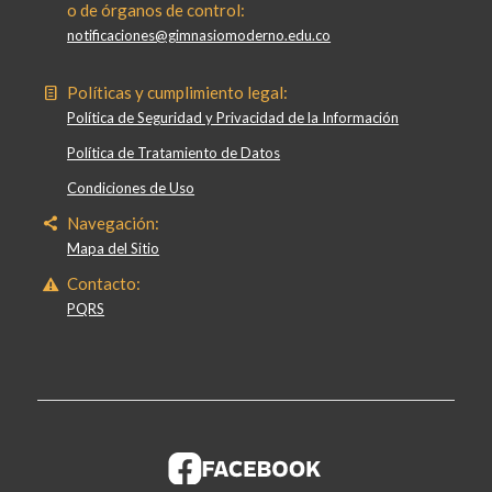
o de órganos de control:
notificaciones@gimnasiomoderno.edu.co
Políticas y cumplimiento legal:
Política de Seguridad y Privacidad de la Información
Política de Tratamiento de Datos
Condiciones de Uso
Navegación:
Mapa del Sitio
Contacto:
PQRS