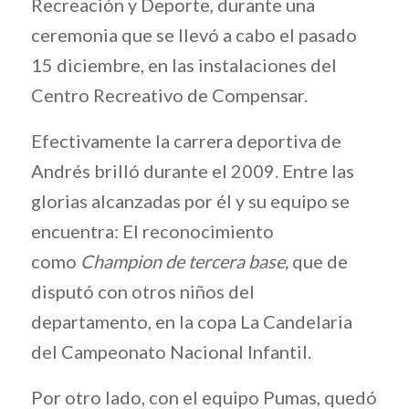
Recreación y Deporte, durante una
ceremonia que se llevó a cabo el pasado
15 diciembre, en las instalaciones del
Centro Recreativo de Compensar.
Efectivamente la carrera deportiva de
Andrés brilló durante el 2009. Entre las
glorias alcanzadas por él y su equipo se
encuentra: El reconocimiento
como
Champion
de tercera base,
que de
disputó con otros niños del
departamento, en la copa La Candelaria
del Campeonato Nacional Infantil.
Por otro lado, con el equipo Pumas, quedó