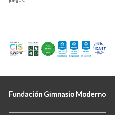
Fundación Gimnasio Moderno