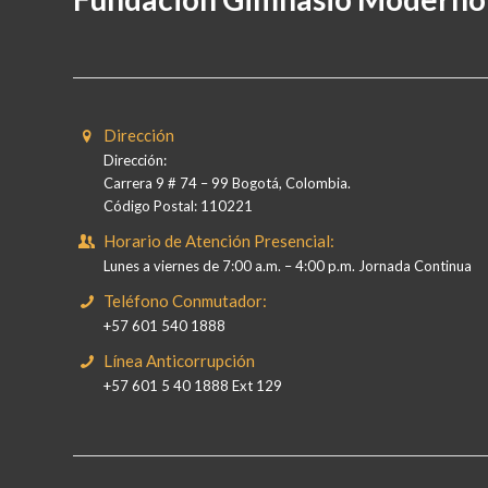
Dirección
Dirección:
Carrera 9 # 74 – 99 Bogotá, Colombia.
Código Postal: 110221
Horario de Atención Presencial:
Lunes a viernes de 7:00 a.m. – 4:00 p.m. Jornada Continua
Teléfono Conmutador:
+57 601 540 1888
Línea Anticorrupción
+57 601 5 40 1888 Ext 129