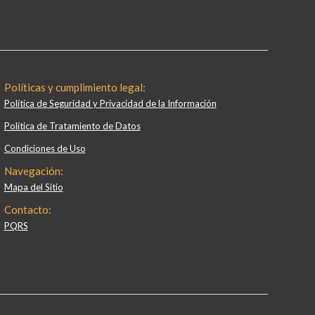
Políticas y cumplimiento legal:
Política de Seguridad y Privacidad de la Información
Política de Tratamiento de Datos
Condiciones de Uso
Navegación:
Mapa del Sitio
Contacto:
PQRS