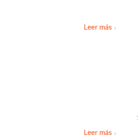
Leer más
Leer más