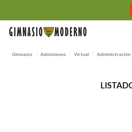
Gimnasio
Admisiones
Virtual
Administración
LISTAD