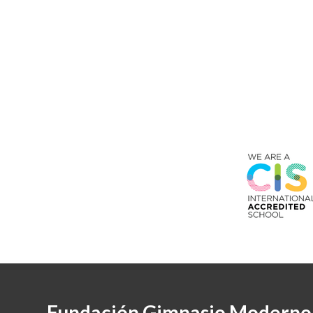
Fundación Gimnasio Moderno