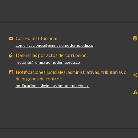
Correo Institucional
comunicaciones@gimnasiomoderno.edu.co
Denuncias por actos de corrupción:
rectoria@ gimnasiomoderno.edu.co
Notificaciones judiciales, administrativas, tributarias o
de órganos de control:
notificaciones@gimnasiomoderno.edu.co