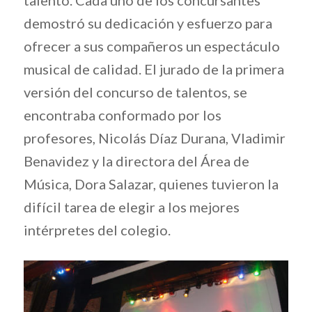
demostró su dedicación y esfuerzo para
ofrecer a sus compañeros un espectáculo
musical de calidad. El jurado de la primera
versión del concurso de talentos, se
encontraba conformado por los
profesores, Nicolás Díaz Durana, Vladimir
Benavidez y la directora del Área de
Música, Dora Salazar, quienes tuvieron la
difícil tarea de elegir a los mejores
intérpretes del colegio.