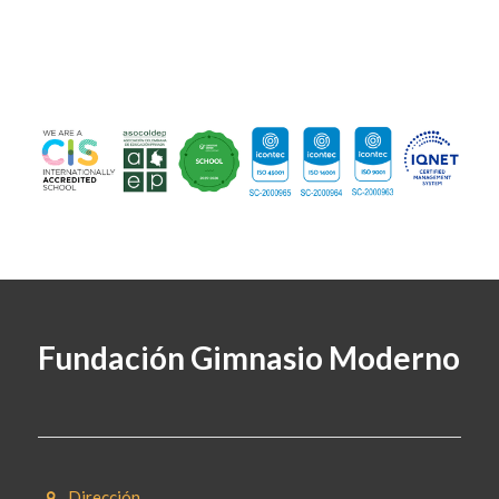
Fundación Gimnasio Moderno
Dirección