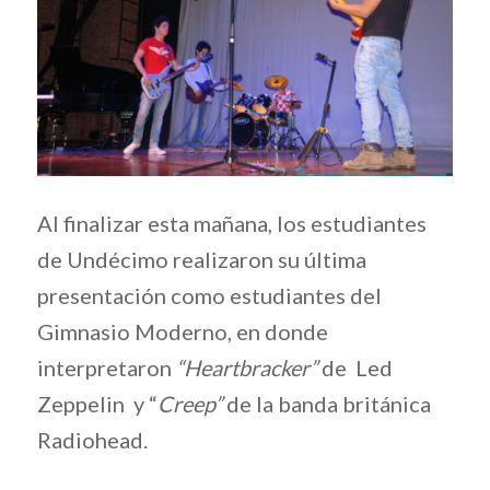
Al finalizar esta mañana, los estudiantes
de Undécimo realizaron su última
presentación como estudiantes del
Gimnasio Moderno, en donde
interpretaron
“Heartbracker”
de Led
Zeppelin y “
Creep”
de la banda británica
Radiohead.