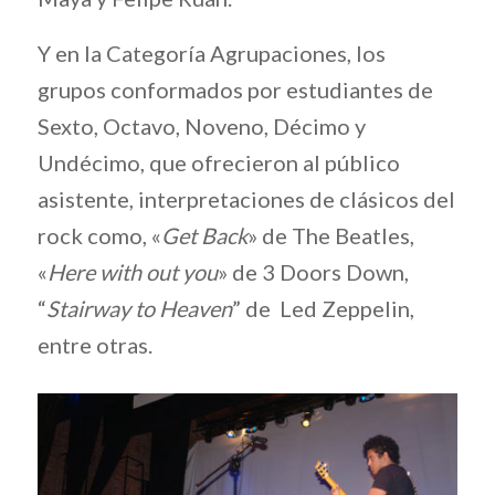
Y en la Categoría Agrupaciones, los
grupos conformados por estudiantes de
Sexto, Octavo, Noveno, Décimo y
Undécimo, que ofrecieron al público
asistente, interpretaciones de clásicos del
rock como, «
Get Back
» de The Beatles,
«
Here with out you
» de 3 Doors Down,
“
Stairway to Heaven
” de Led Zeppelin,
entre otras.