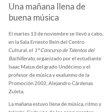
Una mañana llena de
buena música
El martes 13 de noviembre se llevó a cabo,
en la Sala Ernesto Bein del Centro
Cultural, el
1°
Concurso de Talentos del
Bachillerato
, organizado por el estudiante
Isaac Matus del grado Undécimo y el
profesor de música y exalumno de la
Promoción 2002, Alejandro Cárdenas
Zuleta.
La mañana estuvo llena de música, ritmo y
talento. Cada uno de los concursantes