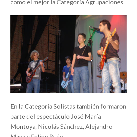
como el mejor la Categoría Agrupaciones.
En la Categoría Solistas también formaron
parte del espectáculo José María
Montoya, Nicolás Sánchez, Alejandro
Maya y Felipe Ruán.