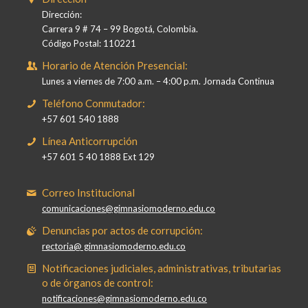
Dirección:
Carrera 9 # 74 – 99 Bogotá, Colombia.
Código Postal: 110221
Horario de Atención Presencial:
Lunes a viernes de 7:00 a.m. – 4:00 p.m. Jornada Continua
Teléfono Conmutador:
+57 601 540 1888
Línea Anticorrupción
+57 601 5 40 1888 Ext 129
Correo Institucional
comunicaciones@gimnasiomoderno.edu.co
Denuncias por actos de corrupción:
rectoria@ gimnasiomoderno.edu.co
Notificaciones judiciales, administrativas, tributarias
o de órganos de control:
notificaciones@gimnasiomoderno.edu.co