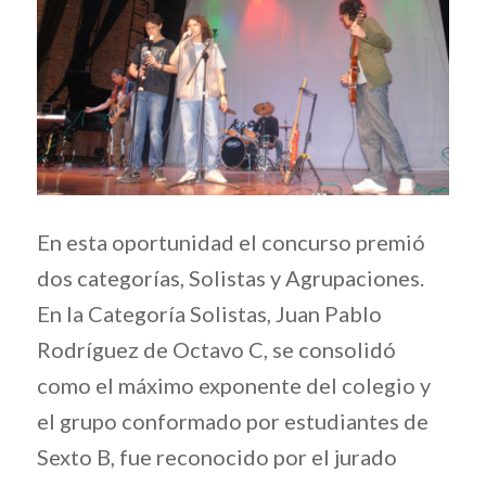
En esta oportunidad el concurso premió
dos categorías, Solistas y Agrupaciones.
En la Categoría Solistas, Juan Pablo
Rodríguez de Octavo C, se consolidó
como el máximo exponente del colegio y
el grupo conformado por estudiantes de
Sexto B, fue reconocido por el jurado