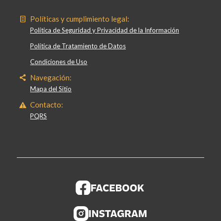
Políticas y cumplimiento legal:
Política de Seguridad y Privacidad de la Información
Política de Tratamiento de Datos
Condiciones de Uso
Navegación:
Mapa del Sitio
Contacto:
PQRS