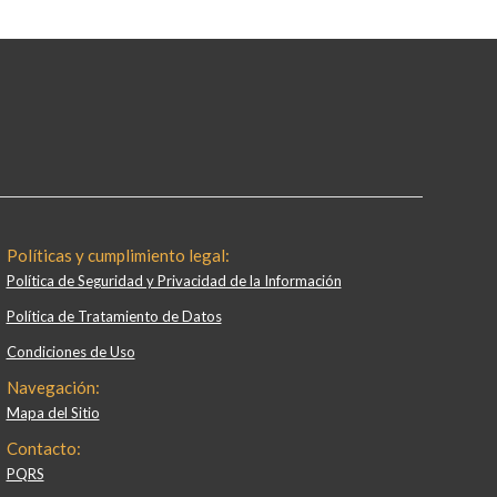
Políticas y cumplimiento legal:
Política de Seguridad y Privacidad de la Información
Política de Tratamiento de Datos
Condiciones de Uso
Navegación:
Mapa del Sitio
Contacto:
PQRS