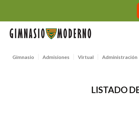
Gimnasio
Admisiones
Virtual
Administración
LISTADO DE