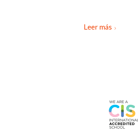
Leer más