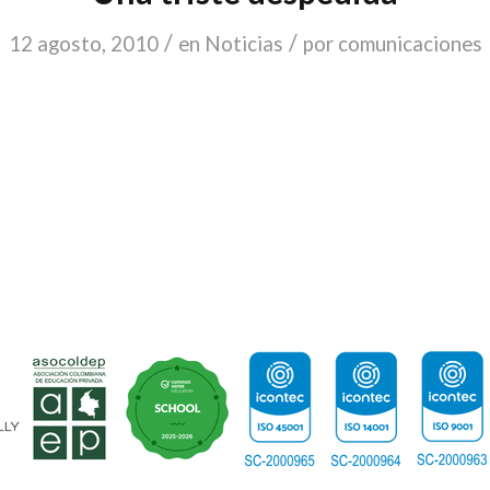
/
/
12 agosto, 2010
en
Noticias
por
comunicaciones