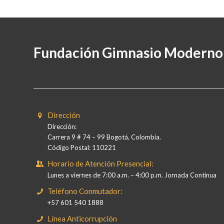
Fundación Gimnasio Moderno
Dirección
Dirección:
Carrera 9 # 74 – 99 Bogotá, Colombia.
Código Postal: 110221
Horario de Atención Presencial:
Lunes a viernes de 7:00 a.m. – 4:00 p.m. Jornada Continua
Teléfono Conmutador:
+57 601 540 1888
Línea Anticorrupción