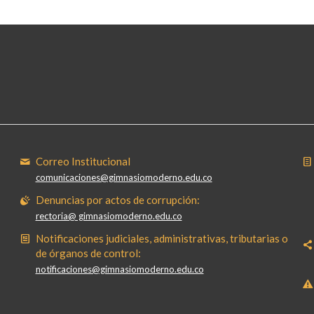
Correo Institucional
comunicaciones@gimnasiomoderno.edu.co
Denuncias por actos de corrupción:
rectoria@ gimnasiomoderno.edu.co
Notificaciones judiciales, administrativas, tributarias o
de órganos de control:
notificaciones@gimnasiomoderno.edu.co