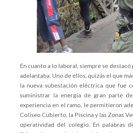
En cuanto a lo laboral, siempre se destacó 
adelantaba. Uno de ellos, quizás el que más
la nueva subestación eléctrica que fue c
suministrar la energía de gran parte d
experiencia en el ramo, le permitieron ade
Coliseo Cubierto, la Piscina y las Zonas V
operatividad del colegio. En palabras d