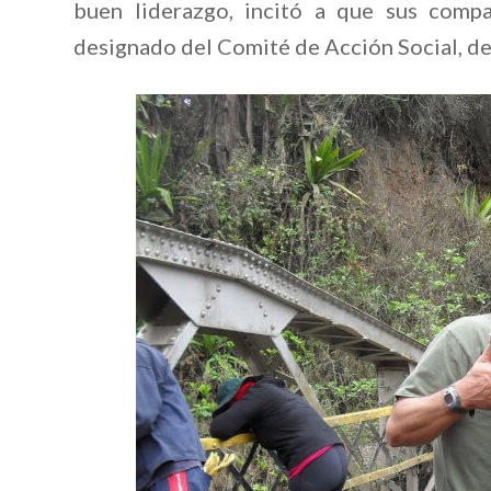
buen liderazgo, incitó a que sus comp
designado del Comité de Acción Social, d