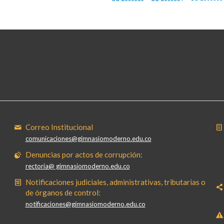
Correo Institucional
comunicaciones@gimnasiomoderno.edu.co
Denuncias por actos de corrupción:
rectoria@ gimnasiomoderno.edu.co
Notificaciones judiciales, administrativas, tributarias o
de órganos de control:
notificaciones@gimnasiomoderno.edu.co