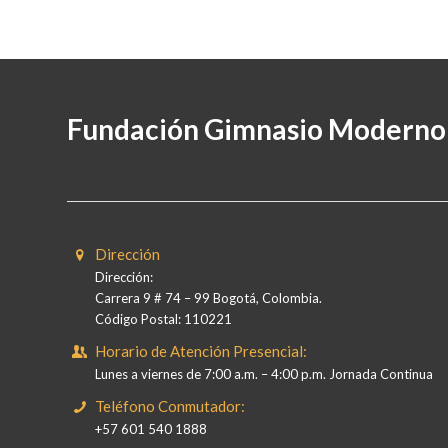
Fundación Gimnasio Moderno
Dirección
Dirección:
Carrera 9 # 74 – 99 Bogotá, Colombia.
Código Postal: 110221
Horario de Atención Presencial:
Lunes a viernes de 7:00 a.m. – 4:00 p.m. Jornada Continua
Teléfono Conmutador:
+57 601 540 1888