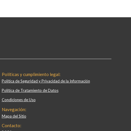
Políticas y cumplimiento legal:
Política de Seguridad y Privacidad de la Información
Política de Tratamiento de Datos
Condiciones de Uso
Navegación:
Mapa del Sitio
Contacto: