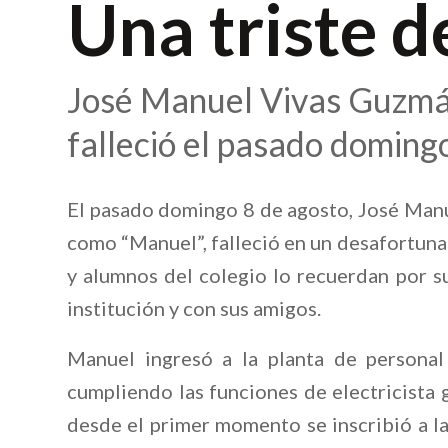
Una triste 
José Manuel Vivas Guzmán,
falleció el pasado doming
El pasado domingo 8 de agosto, José Manu
como “Manuel”, falleció en un desafortuna
y alumnos del colegio lo recuerdan por su
institución y con sus amigos.
Manuel ingresó a la planta de persona
cumpliendo las funciones de electricista 
desde el primer momento se inscribió a la