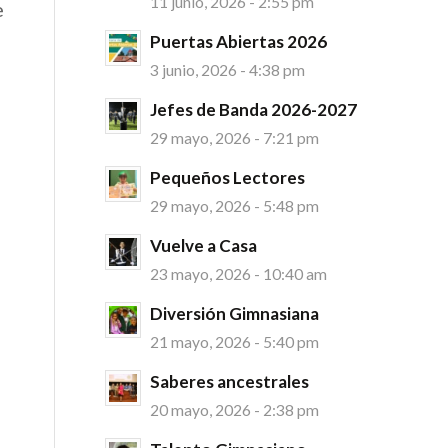
11 junio, 2026 - 2:55 pm
e
Puertas Abiertas 2026
3 junio, 2026 - 4:38 pm
Jefes de Banda 2026-2027
29 mayo, 2026 - 7:21 pm
Pequeños Lectores
29 mayo, 2026 - 5:48 pm
Vuelve a Casa
23 mayo, 2026 - 10:40 am
Diversión Gimnasiana
21 mayo, 2026 - 5:40 pm
Saberes ancestrales
20 mayo, 2026 - 2:38 pm