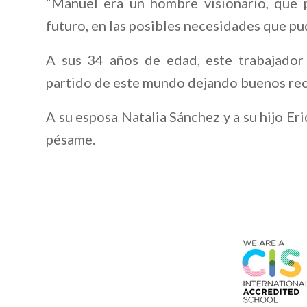
“Manuel era un hombre visionario, que 
futuro, en las posibles necesidades que pud
A sus 34 años de edad, este trabajador
partido de este mundo dejando buenos rec
A su esposa Natalia Sánchez y a su hijo Er
pésame.