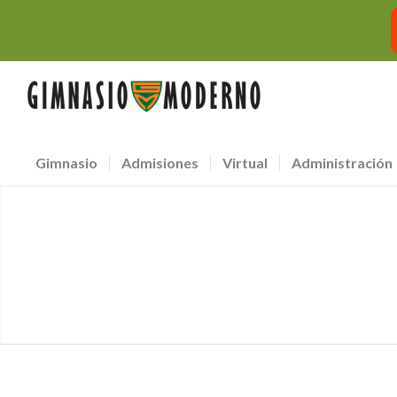
Gimnasio
Admisiones
Virtual
Administración