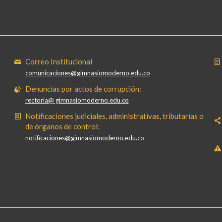
Correo Institucional
comunicaciones@gimnasiomoderno.edu.co
Denuncias por actos de corrupción:
rectoria@ gimnasiomoderno.edu.co
Notificaciones judiciales, administrativas, tributarias o
de órganos de control:
notificaciones@gimnasiomoderno.edu.co