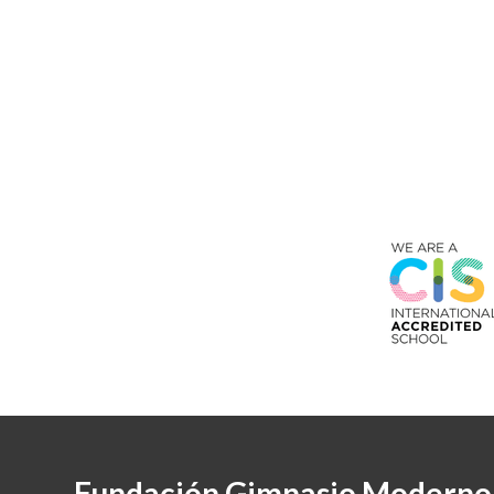
Fundación Gimnasio Moderno