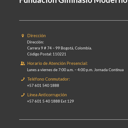
Dirección
Dirección:
Carrera 9 # 74 – 99 Bogotá, Colombia.
Código Postal: 110221
Horario de Atención Presencial:
Lunes a viernes de 7:00 a.m. – 4:00 p.m. Jornada Continua
Teléfono Conmutador:
+57 601 540 1888
Línea Anticorrupción
+57 601 5 40 1888 Ext 129