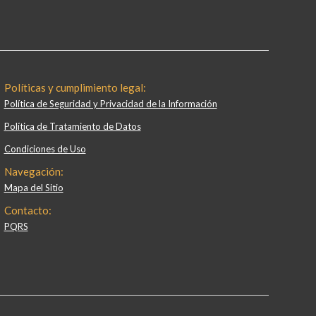
Políticas y cumplimiento legal:
Política de Seguridad y Privacidad de la Información
Política de Tratamiento de Datos
Condiciones de Uso
Navegación:
Mapa del Sitio
Contacto:
PQRS