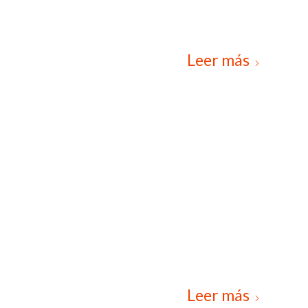
Leer más
Leer más