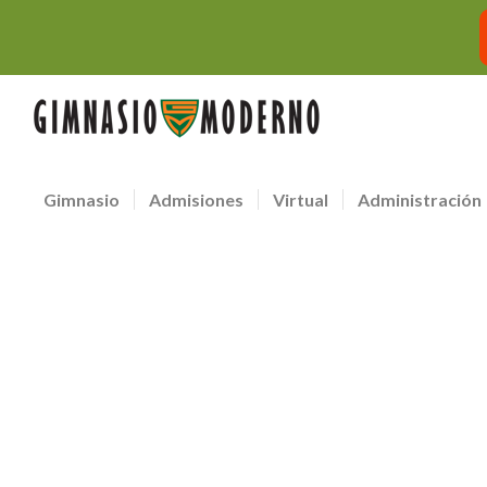
Gimnasio
Admisiones
Virtual
Administración