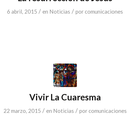
/
/
6 abril, 2015
en
Noticias
por
comunicaciones
Vivir La Cuaresma
/
/
22 marzo, 2015
en
Noticias
por
comunicaciones