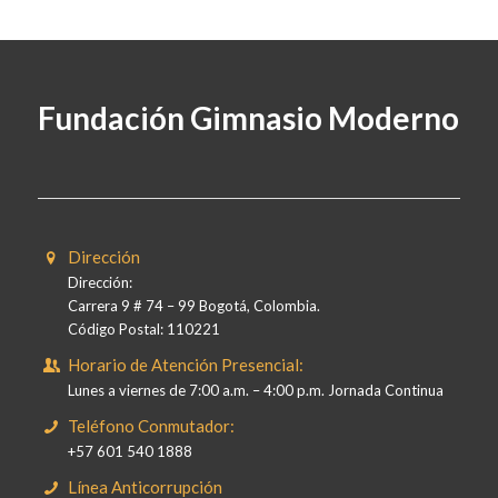
Fundación Gimnasio Moderno
Dirección
Dirección:
Carrera 9 # 74 – 99 Bogotá, Colombia.
Código Postal: 110221
Horario de Atención Presencial:
Lunes a viernes de 7:00 a.m. – 4:00 p.m. Jornada Continua
Teléfono Conmutador:
+57 601 540 1888
Línea Anticorrupción