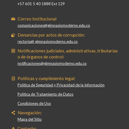
+57 601 5 40 1888 Ext 129
Correo Institucional
comunicaciones@gimnasiomoderno.edu.co
Denuncias por actos de corrupción:
rectoria@ gimnasiomoderno.edu.co
Notificaciones judiciales, administrativas, tributarias
o de órganos de control:
notificaciones@gimnasiomoderno.edu.co
Políticas y cumplimiento legal:
Política de Seguridad y Privacidad de la Información
Política de Tratamiento de Datos
Condiciones de Uso
Navegación:
Mapa del Sitio
Contacto: