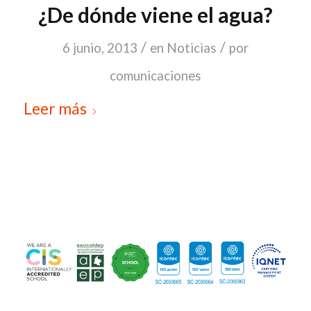
¿De dónde viene el agua?
/
/
6 junio, 2013
en
Noticias
por
comunicaciones
Leer más