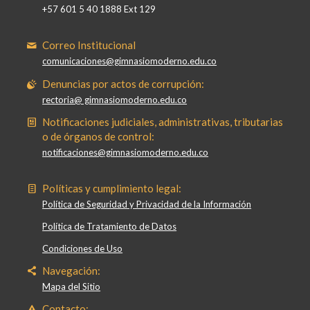
+57 601 5 40 1888 Ext 129
Correo Institucional
comunicaciones@gimnasiomoderno.edu.co
Denuncias por actos de corrupción:
rectoria@ gimnasiomoderno.edu.co
Notificaciones judiciales, administrativas, tributarias
o de órganos de control:
notificaciones@gimnasiomoderno.edu.co
Políticas y cumplimiento legal:
Política de Seguridad y Privacidad de la Información
Política de Tratamiento de Datos
Condiciones de Uso
Navegación:
Mapa del Sitio
Contacto: