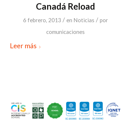
Canadá Reload
/
/
6 febrero, 2013
en
Noticias
por
comunicaciones
Leer más