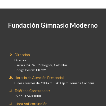
Fundación Gimnasio Moderno
Dirección
Dirección:
Carrera 9 # 74 – 99 Bogotá, Colombia.
Código Postal: 110221
Horario de Atención Presencial:
Lunes a viernes de 7:00 a.m. – 4:00 p.m. Jornada Continua
Teléfono Conmutador:
+57 601 540 1888
Línea Anticorrupción