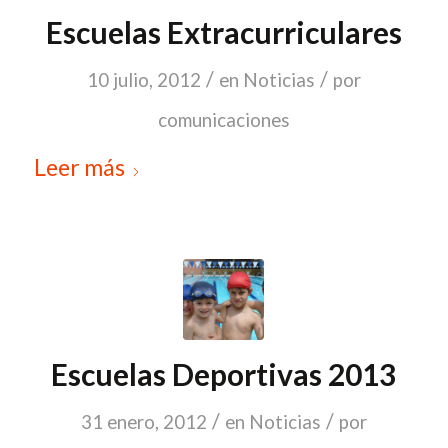
Escuelas Extracurriculares
/
/
10 julio, 2012
en
Noticias
por
comunicaciones
Leer más
Escuelas Deportivas 2013
/
/
31 enero, 2012
en
Noticias
por