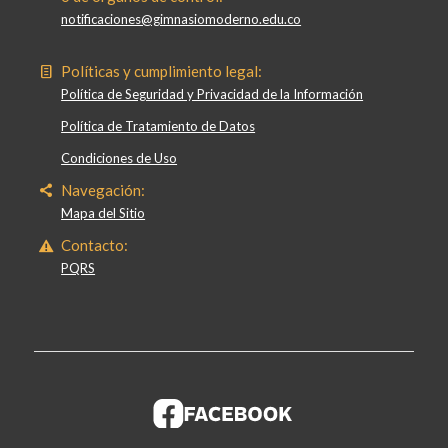
notificaciones@gimnasiomoderno.edu.co
Políticas y cumplimiento legal:
Política de Seguridad y Privacidad de la Información
Política de Tratamiento de Datos
Condiciones de Uso
Navegación:
Mapa del Sitio
Contacto:
PQRS