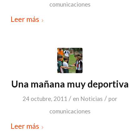
comunicaciones
Leer más
Una mañana muy deportiva
/
/
24 octubre, 2011
en
Noticias
por
comunicaciones
Leer más