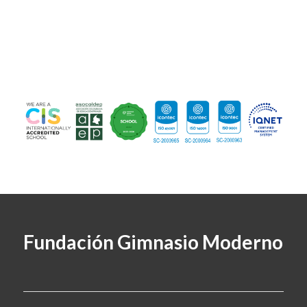
Fundación Gimnasio Moderno