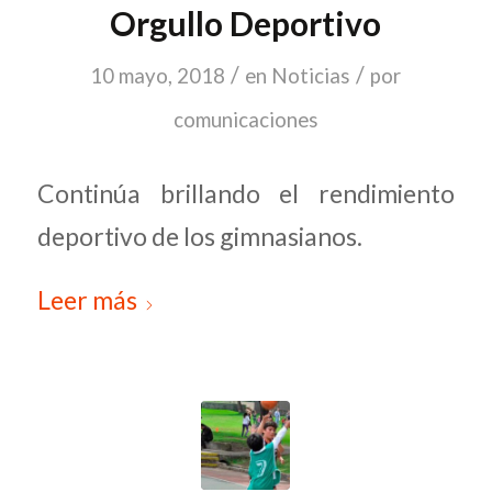
Orgullo Deportivo
/
/
10 mayo, 2018
en
Noticias
por
comunicaciones
Continúa brillando el rendimiento
deportivo de los gimnasianos.
Leer más