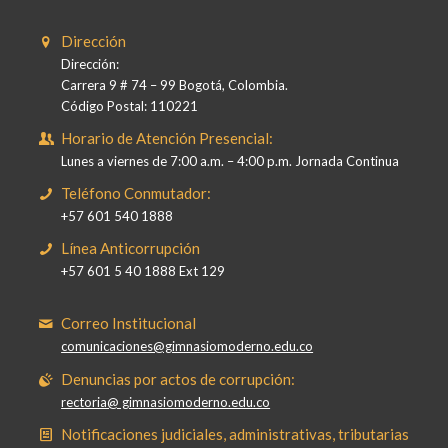
Dirección
Dirección:
Carrera 9 # 74 – 99 Bogotá, Colombia.
Código Postal: 110221
Horario de Atención Presencial:
Lunes a viernes de 7:00 a.m. – 4:00 p.m. Jornada Continua
Teléfono Conmutador:
+57 601 540 1888
Línea Anticorrupción
+57 601 5 40 1888 Ext 129
Correo Institucional
comunicaciones@gimnasiomoderno.edu.co
Denuncias por actos de corrupción:
rectoria@ gimnasiomoderno.edu.co
Notificaciones judiciales, administrativas, tributarias