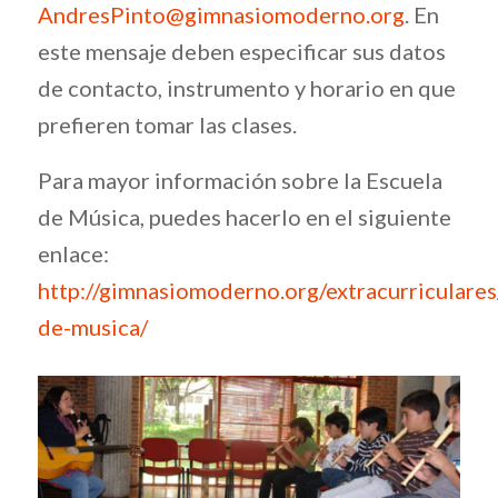
AndresPinto@gimnasiomoderno.org
. En
este mensaje deben especificar sus datos
de contacto, instrumento y horario en que
prefieren tomar las clases.
Para mayor información sobre la Escuela
de Música, puedes hacerlo en el siguiente
enlace:
http://gimnasiomoderno.org/extracurriculare
de-musica/