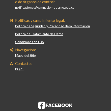
o de órganos de control:
notificaciones@gimnasiomoderno.edu.co
Políticas y cumplimiento legal:
Política de Seguridad y Privacidad de la Información
Política de Tratamiento de Datos
Condiciones de Uso
Navegación:
Mapa del Sitio
Contacto:
PQRS