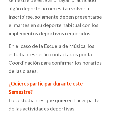
algún deporte no necesitan volver a
inscribirse, solamente deben presentarse
el martes en su deporte habitual con los
implementos deportivos requeridos.
En el caso de la Escuela de Música, los
estudiantes serán contactados por la
Coordinación para confirmar los horarios
de las clases.
¿Quieres participar durante este
Semestre?
Los estudiantes que quieren hacer parte
de las actividades deportivas