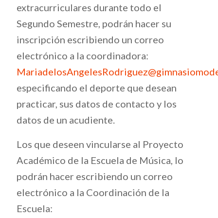
extracurriculares durante todo el
Segundo Semestre, podrán hacer su
inscripción escribiendo un correo
electrónico a la coordinadora:
MariadelosAngelesRodriguez@gimnasiomode
especificando el deporte que desean
practicar, sus datos de contacto y los
datos de un acudiente.
Los que deseen vincularse al Proyecto
Académico de la Escuela de Música, lo
podrán hacer escribiendo un correo
electrónico a la Coordinación de la
Escuela: