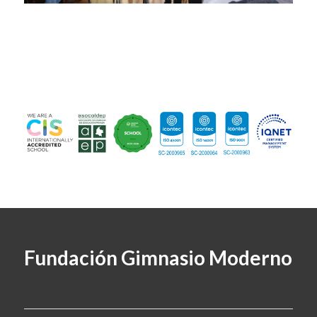
Fundación Gimnasio Moderno