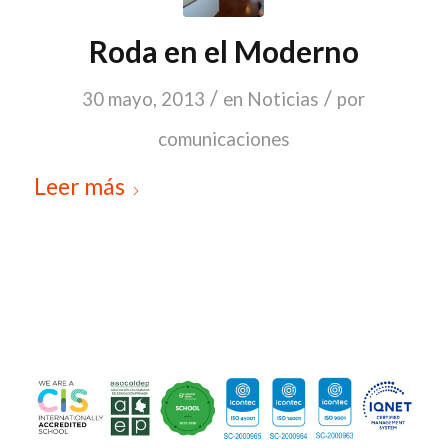
Roda en el Moderno
/
/
30 mayo, 2013
en
Noticias
por
comunicaciones
Leer más