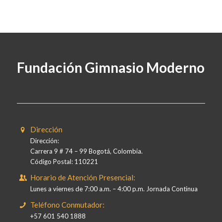
Fundación Gimnasio Moderno
Dirección
Dirección:
Carrera 9 # 74 – 99 Bogotá, Colombia.
Código Postal: 110221
Horario de Atención Presencial:
Lunes a viernes de 7:00 a.m. – 4:00 p.m. Jornada Continua
Teléfono Conmutador:
+57 601 540 1888