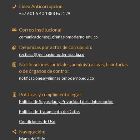
Línea Anticorrupción
+57 601 5 40 1888 Ext 129
Correo Institucional
comunicaciones@gimnasiomoderno.edu.co
Denuncias por actos de corrupción:
rectoria@ gimnasiomoderno.edu.co
Notificaciones judiciales, administrativas, tributarias
o de órganos de control:
notificaciones@gimnasiomoderno.edu.co
Políticas y cumplimiento legal:
Política de Seguridad y Privacidad de la Información
Política de Tratamiento de Datos
Condiciones de Uso
Navegación:
Mapa del Sitio