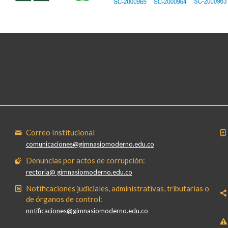
Correo Institucional
comunicaciones@gimnasiomoderno.edu.co
Denuncias por actos de corrupción:
rectoria@ gimnasiomoderno.edu.co
Notificaciones judiciales, administrativas, tributarias o
de órganos de control:
notificaciones@gimnasiomoderno.edu.co