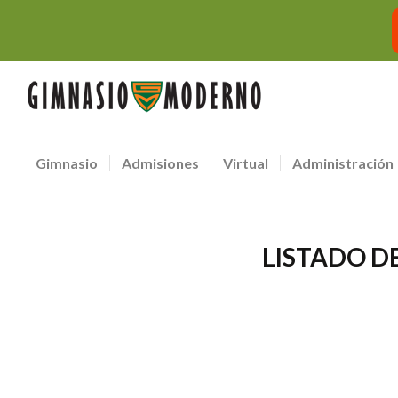
Gimnasio
Admisiones
Virtual
Administración
LISTADO DE