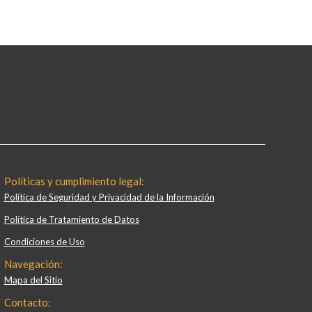
Políticas y cumplimiento legal:
Política de Seguridad y Privacidad de la Información
Política de Tratamiento de Datos
Condiciones de Uso
Navegación:
Mapa del Sitio
Contacto: