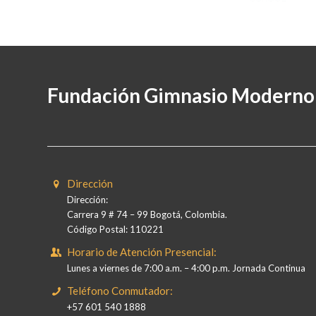
Fundación Gimnasio Moderno
Dirección
Dirección:
Carrera 9 # 74 – 99 Bogotá, Colombia.
Código Postal: 110221
Horario de Atención Presencial:
Lunes a viernes de 7:00 a.m. – 4:00 p.m. Jornada Continua
Teléfono Conmutador:
+57 601 540 1888