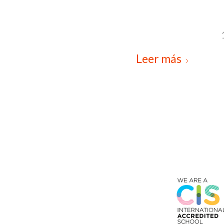
Leer más