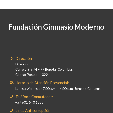
Fundación Gimnasio Moderno
Dirección
Dirección:
Carrera 9 # 74 – 99 Bogotá, Colombia.
Código Postal: 110221
Horario de Atención Presencial:
Lunes a viernes de 7:00 a.m. – 4:00 p.m. Jornada Continua
Teléfono Conmutador:
+57 601 540 1888
Línea Anticorrupción