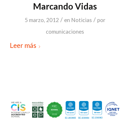
Marcando Vidas
/
/
5 marzo, 2012
en
Noticias
por
comunicaciones
Leer más