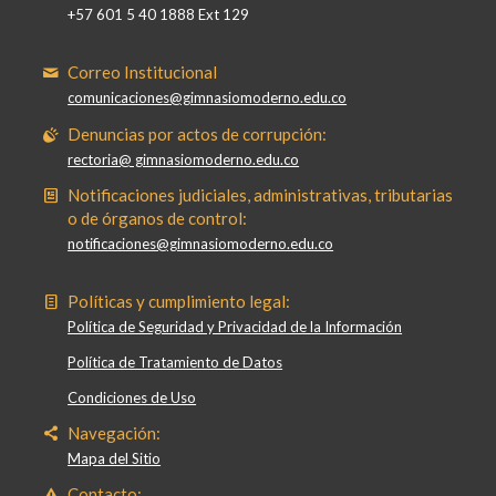
+57 601 5 40 1888 Ext 129
Correo Institucional
comunicaciones@gimnasiomoderno.edu.co
Denuncias por actos de corrupción:
rectoria@ gimnasiomoderno.edu.co
Notificaciones judiciales, administrativas, tributarias
o de órganos de control:
notificaciones@gimnasiomoderno.edu.co
Políticas y cumplimiento legal:
Política de Seguridad y Privacidad de la Información
Política de Tratamiento de Datos
Condiciones de Uso
Navegación:
Mapa del Sitio
Contacto: