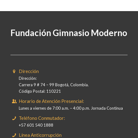
Fundación Gimnasio Moderno
Dirección
Dirección:
Carrera 9 # 74 – 99 Bogotá, Colombia.
Código Postal: 110221
Horario de Atención Presencial:
Lunes a viernes de 7:00 a.m. – 4:00 p.m. Jornada Continua
Teléfono Conmutador:
+57 601 540 1888
Línea Anticorrupción