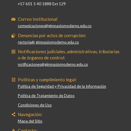
+57 601 5 40 1888 Ext 129
Correo Institucional
comunicaciones@gimnasiomoderno.edu.co
Denuncias por actos de corrupción:
rectoria@ gimnasiomoderno.edu.co
Notificaciones judiciales, administrativas, tributarias
o de órganos de control:
notificaciones@gimnasiomoderno.edu.co
Políticas y cumplimiento legal:
Política de Seguridad y Privacidad de la Información
Política de Tratamiento de Datos
Condiciones de Uso
Navegación:
Mapa del Sitio
Contacto: