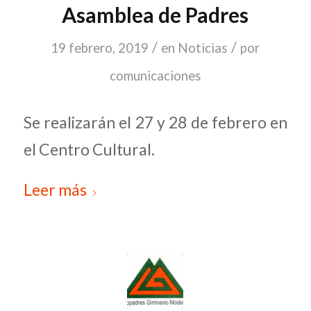
Asamblea de Padres
/
/
19 febrero, 2019
en
Noticias
por
comunicaciones
Se realizarán el 27 y 28 de febrero en
el Centro Cultural.
Leer más