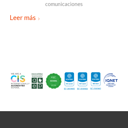
comunicaciones
Leer más