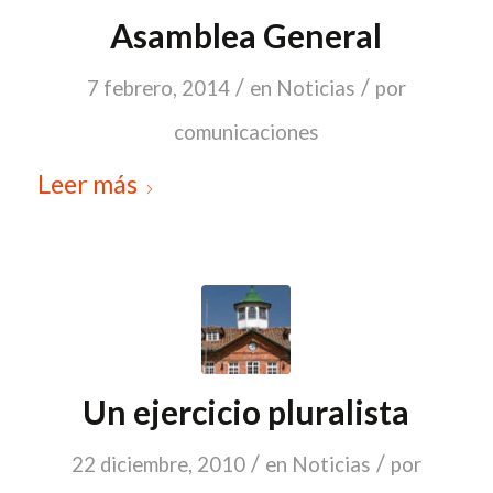
Asamblea General
/
/
7 febrero, 2014
en
Noticias
por
comunicaciones
Leer más
Un ejercicio pluralista
/
/
22 diciembre, 2010
en
Noticias
por