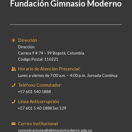
Fundación Gimnasio Moderno
Dirección
Dirección:
Carrera 9 # 74 – 99 Bogotá, Colombia.
Código Postal: 110221
Horario de Atención Presencial:
Lunes a viernes de 7:00 a.m. – 4:00 p.m. Jornada Continua
Teléfono Conmutador:
+57 601 540 1888
Línea Anticorrupción
+57 601 5 40 1888 Ext 129
Correo Institucional
comunicaciones@gimnasiomoderno.edu.co