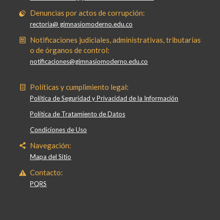
Denuncias por actos de corrupción:
rectoria@ gimnasiomoderno.edu.co
Notificaciones judiciales, administrativas, tributarias
o de órganos de control:
notificaciones@gimnasiomoderno.edu.co
Políticas y cumplimiento legal:
Política de Seguridad y Privacidad de la Información
Política de Tratamiento de Datos
Condiciones de Uso
Navegación:
Mapa del Sitio
Contacto:
PQRS