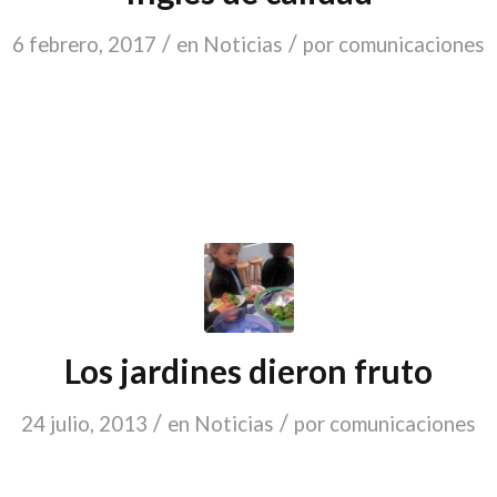
/
/
6 febrero, 2017
en
Noticias
por
comunicaciones
Los jardines dieron fruto
/
/
24 julio, 2013
en
Noticias
por
comunicaciones