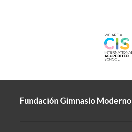
Fundación Gimnasio Moderno