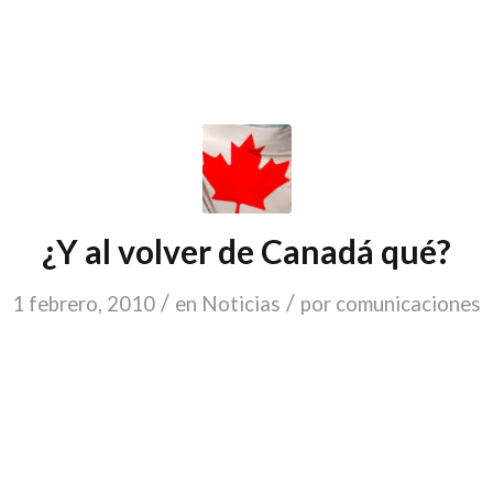
¿Y al volver de Canadá qué?
/
/
1 febrero, 2010
en
Noticias
por
comunicaciones