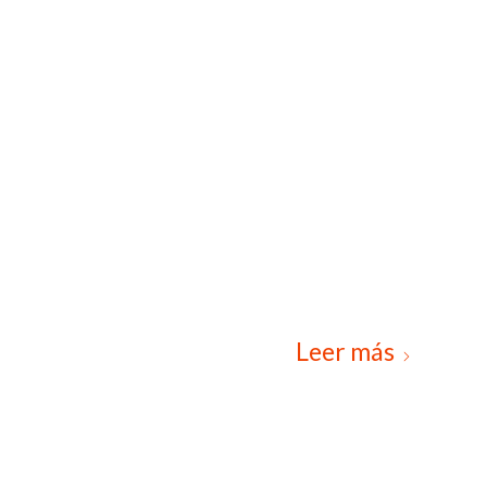
Leer más