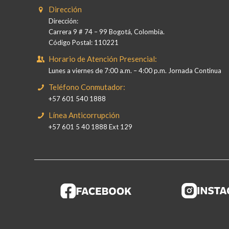
Dirección
Dirección:
Carrera 9 # 74 – 99 Bogotá, Colombia.
Código Postal: 110221
Horario de Atención Presencial:
Lunes a viernes de 7:00 a.m. – 4:00 p.m. Jornada Continua
Teléfono Conmutador:
+57 601 540 1888
Línea Anticorrupción
+57 601 5 40 1888 Ext 129