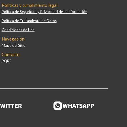
Políticas y cumplimiento legal:
Política de Seguridad y Privacidad de la Información
Política de Tratamiento de Datos
Condiciones de Uso
Navegación:
Mapa del Sitio
Contacto:
PQRS