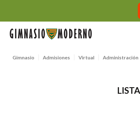
Gimnasio
Admisiones
Virtual
Administración
LIST