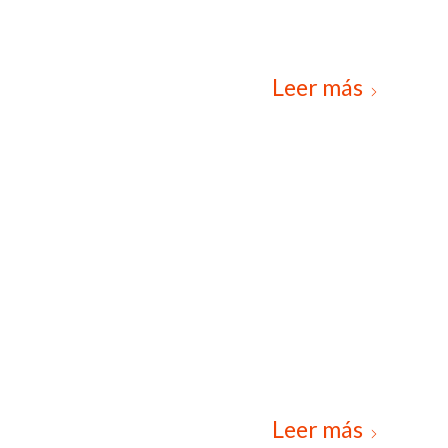
Leer más
Leer más