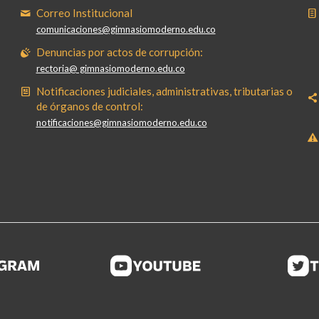
Correo Institucional
comunicaciones@gimnasiomoderno.edu.co
Denuncias por actos de corrupción:
rectoria@ gimnasiomoderno.edu.co
Notificaciones judiciales, administrativas, tributarias o
de órganos de control:
notificaciones@gimnasiomoderno.edu.co