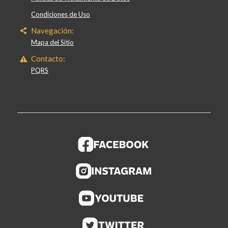
Condiciones de Uso
Navegación:
Mapa del Sitio
Contacto:
PQRS