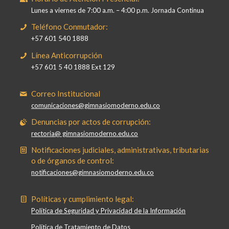
Lunes a viernes de 7:00 a.m. – 4:00 p.m. Jornada Continua
Teléfono Conmutador:
+57 601 540 1888
Línea Anticorrupción
+57 601 5 40 1888 Ext 129
Correo Institucional
comunicaciones@gimnasiomoderno.edu.co
Denuncias por actos de corrupción:
rectoria@ gimnasiomoderno.edu.co
Notificaciones judiciales, administrativas, tributarias
o de órganos de control:
notificaciones@gimnasiomoderno.edu.co
Políticas y cumplimiento legal:
Política de Seguridad y Privacidad de la Información
Política de Tratamiento de Datos