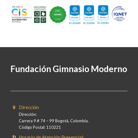
Fundación Gimnasio Moderno
Dirección
Dirección:
Carrera 9 # 74 – 99 Bogotá, Colombia.
Código Postal: 110221
Horario de Atención Presencial: