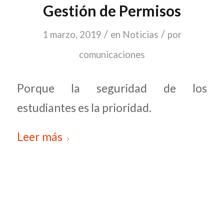
Gestión de Permisos
/
/
1 marzo, 2019
en
Noticias
por
comunicaciones
Porque la seguridad de los
estudiantes es la prioridad.
Leer más