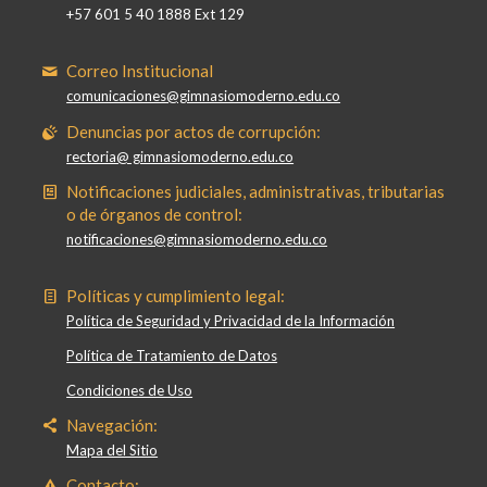
+57 601 5 40 1888 Ext 129
Correo Institucional
comunicaciones@gimnasiomoderno.edu.co
Denuncias por actos de corrupción:
rectoria@ gimnasiomoderno.edu.co
Notificaciones judiciales, administrativas, tributarias
o de órganos de control:
notificaciones@gimnasiomoderno.edu.co
Políticas y cumplimiento legal:
Política de Seguridad y Privacidad de la Información
Política de Tratamiento de Datos
Condiciones de Uso
Navegación:
Mapa del Sitio
Contacto: