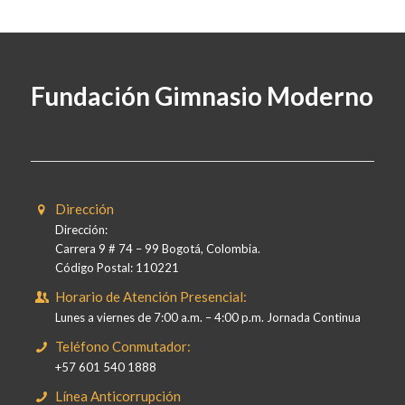
Fundación Gimnasio Moderno
Dirección
Dirección:
Carrera 9 # 74 – 99 Bogotá, Colombia.
Código Postal: 110221
Horario de Atención Presencial:
Lunes a viernes de 7:00 a.m. – 4:00 p.m. Jornada Continua
Teléfono Conmutador:
+57 601 540 1888
Línea Anticorrupción