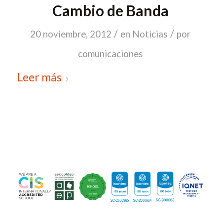
Cambio de Banda
/
/
20 noviembre, 2012
en
Noticias
por
comunicaciones
Leer más