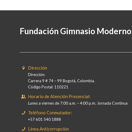
Fundación Gimnasio Moderno
Dirección
Dirección:
Carrera 9 # 74 – 99 Bogotá, Colombia.
Código Postal: 110221
Horario de Atención Presencial:
Lunes a viernes de 7:00 a.m. – 4:00 p.m. Jornada Continua
Teléfono Conmutador:
+57 601 540 1888
Línea Anticorrupción