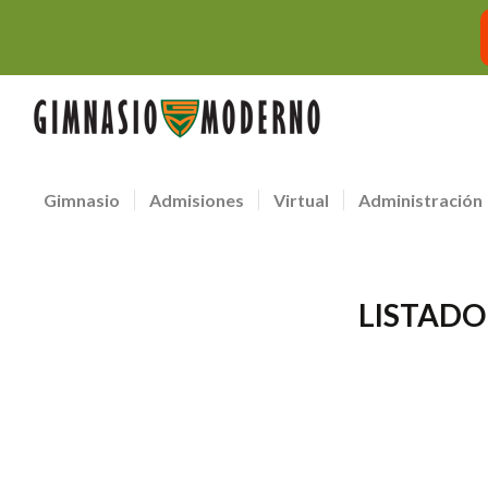
Gimnasio
Admisiones
Virtual
Administración
LISTADO