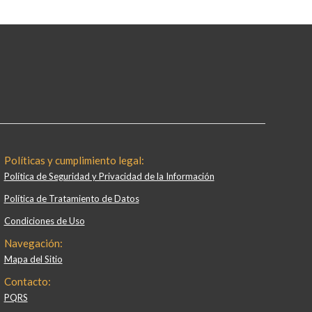
Políticas y cumplimiento legal:
Política de Seguridad y Privacidad de la Información
Política de Tratamiento de Datos
Condiciones de Uso
Navegación:
Mapa del Sitio
Contacto:
PQRS