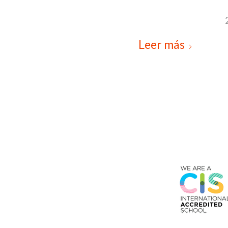
Leer más