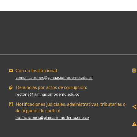
Correo Institucional
comunicaciones@gimnasiomoderno.edu.co
Denuncias por actos de corrupción:
rectoria@ gimnasiomoderno.edu.co
Notificaciones judiciales, administrativas, tributarias o
de órganos de control:
notificaciones@gimnasiomoderno.edu.co