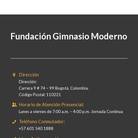
Fundación Gimnasio Moderno
Dirección
Dirección:
Carrera 9 # 74 – 99 Bogotá, Colombia.
Código Postal: 110221
Horario de Atención Presencial:
Lunes a viernes de 7:00 a.m. – 4:00 p.m. Jornada Continua
Teléfono Conmutador:
+57 601 540 1888