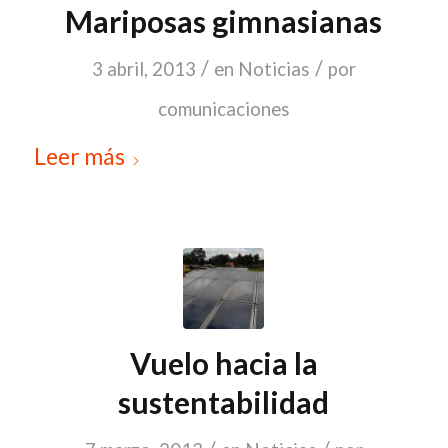
Mariposas gimnasianas
/
/
3 abril, 2013
en
Noticias
por
comunicaciones
Leer más
Vuelo hacia la
sustentabilidad