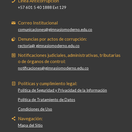
Línea Anticorrupción
+57 601 5 40 1888 Ext 129
Correo Institucional
comunicaciones@gimnasiomoderno.edu.co
Denuncias por actos de corrupción:
rectoria@ gimnasiomoderno.edu.co
Notificaciones judiciales, administrativas, tributarias
o de órganos de control:
notificaciones@gimnasiomoderno.edu.co
Políticas y cumplimiento legal:
Política de Seguridad y Privacidad de la Información
Política de Tratamiento de Datos
Condiciones de Uso
Navegación:
Mapa del Sitio