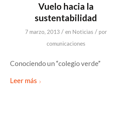
Vuelo hacia la
sustentabilidad
/
/
7 marzo, 2013
en
Noticias
por
comunicaciones
Conociendo un “colegio verde”
Leer más