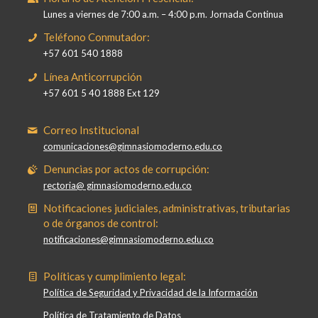
Lunes a viernes de 7:00 a.m. – 4:00 p.m. Jornada Continua
Teléfono Conmutador:
+57 601 540 1888
Línea Anticorrupción
+57 601 5 40 1888 Ext 129
Correo Institucional
comunicaciones@gimnasiomoderno.edu.co
Denuncias por actos de corrupción:
rectoria@ gimnasiomoderno.edu.co
Notificaciones judiciales, administrativas, tributarias
o de órganos de control:
notificaciones@gimnasiomoderno.edu.co
Políticas y cumplimiento legal:
Política de Seguridad y Privacidad de la Información
Política de Tratamiento de Datos