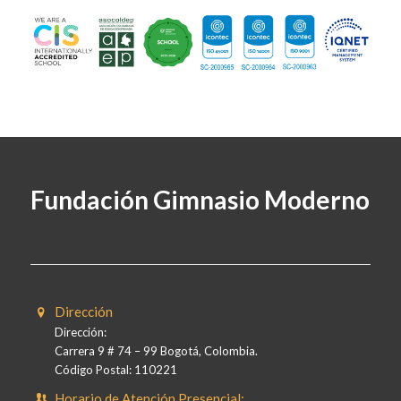
Fundación Gimnasio Moderno
Dirección
Dirección:
Carrera 9 # 74 – 99 Bogotá, Colombia.
Código Postal: 110221
Horario de Atención Presencial: