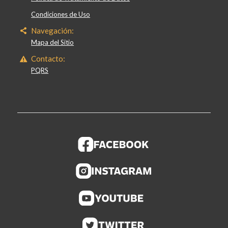
Condiciones de Uso
Navegación:
Mapa del Sitio
Contacto:
PQRS