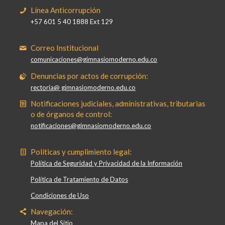
Línea Anticorrupción
+57 601 5 40 1888 Ext 129
Correo Institucional
comunicaciones@gimnasiomoderno.edu.co
Denuncias por actos de corrupción:
rectoria@ gimnasiomoderno.edu.co
Notificaciones judiciales, administrativas, tributarias
o de órganos de control:
notificaciones@gimnasiomoderno.edu.co
Políticas y cumplimiento legal:
Política de Seguridad y Privacidad de la Información
Política de Tratamiento de Datos
Condiciones de Uso
Navegación:
Mapa del Sitio