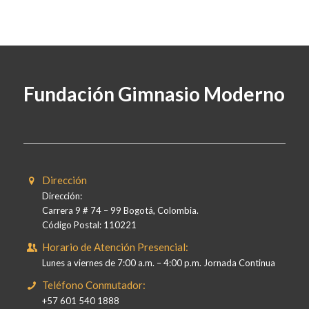
Fundación Gimnasio Moderno
Dirección
Dirección:
Carrera 9 # 74 – 99 Bogotá, Colombia.
Código Postal: 110221
Horario de Atención Presencial:
Lunes a viernes de 7:00 a.m. – 4:00 p.m. Jornada Continua
Teléfono Conmutador:
+57 601 540 1888