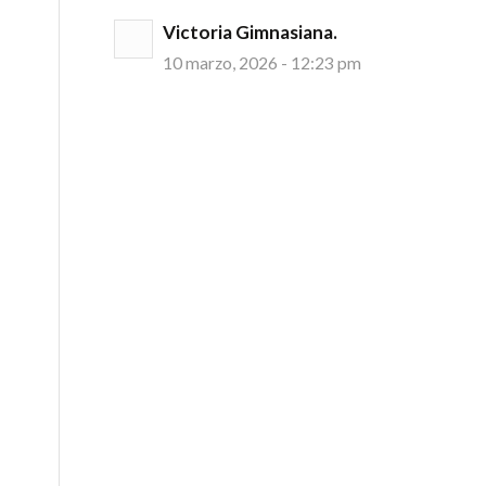
Victoria Gimnasiana.
10 marzo, 2026 - 12:23 pm