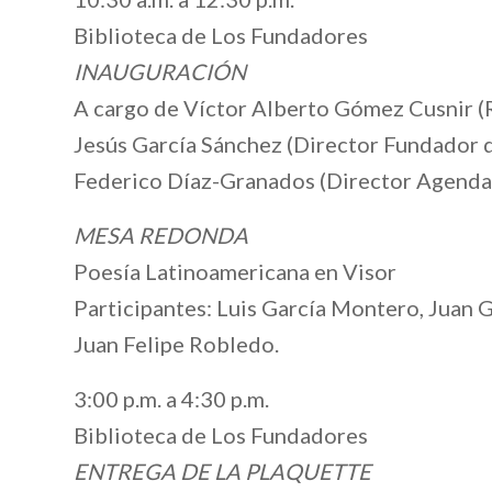
Biblioteca de Los Fundadores
INAUGURACIÓN
A cargo de Víctor Alberto Gómez Cusnir (
Jesús García Sánchez (Director Fundador d
Federico Díaz-Granados (Director Agenda
MESA REDONDA
Poesía Latinoamericana en Visor
Participantes: Luis García Montero, Juan
Juan Felipe Robledo.
3:00 p.m. a 4:30 p.m.
Biblioteca de Los Fundadores
ENTREGA DE LA PLAQUETTE