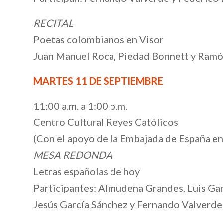
RECITAL
Poetas colombianos en Visor
Juan Manuel Roca, Piedad Bonnett y Ramó
MARTES 11 DE SEPTIEMBRE
11:00 a.m. a 1:00 p.m.
Centro Cultural Reyes Católicos
(Con el apoyo de la Embajada de España e
MESA REDONDA
Letras españolas de hoy
Participantes: Almudena Grandes, Luis Ga
Jesús García Sánchez y Fernando Valverde