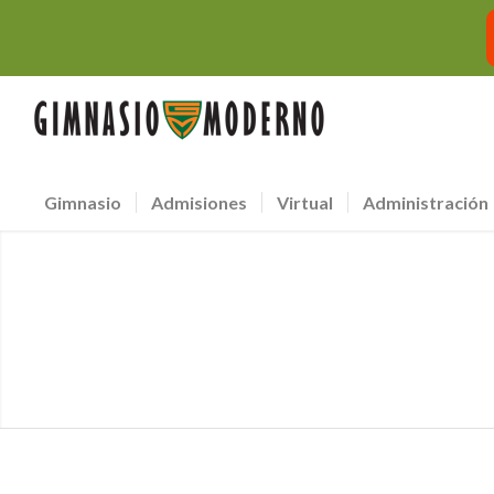
Gimnasio
Admisiones
Virtual
Administración