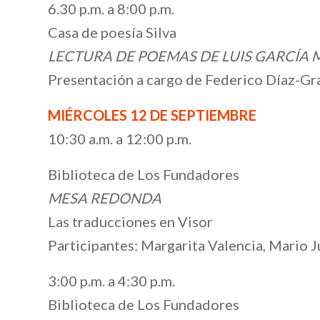
6.30 p.m. a 8:00 p.m.
Casa de poesía Silva
LECTURA DE POEMAS DE LUIS GARCÍA
Presentación a cargo de Federico Díaz-G
MIÉRCOLES 12 DE SEPTIEMBRE
10:30 a.m. a 12:00 p.m.
Biblioteca de Los Fundadores
MESA REDONDA
Las traducciones en Visor
Participantes: Margarita Valencia, Mario Ju
3:00 p.m. a 4:30 p.m.
Biblioteca de Los Fundadores