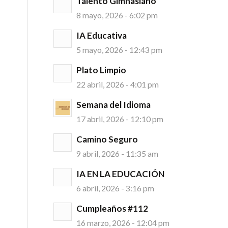
Talento Gimnasiano
8 mayo, 2026 - 6:02 pm
IA Educativa
5 mayo, 2026 - 12:43 pm
Plato Limpio
22 abril, 2026 - 4:01 pm
Semana del Idioma
17 abril, 2026 - 12:10 pm
Camino Seguro
9 abril, 2026 - 11:35 am
IA EN LA EDUCACIÓN
6 abril, 2026 - 3:16 pm
Cumpleaños #112
16 marzo, 2026 - 12:04 pm