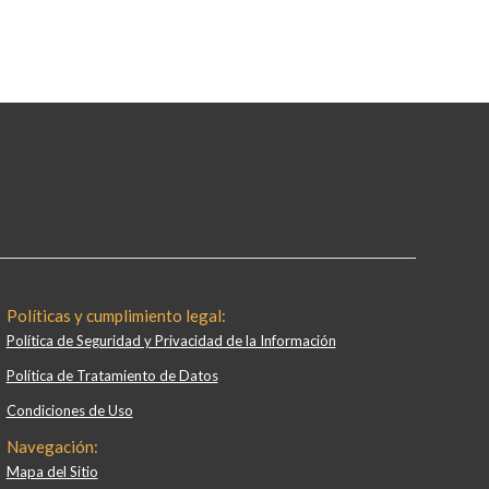
Políticas y cumplimiento legal:
Política de Seguridad y Privacidad de la Información
Política de Tratamiento de Datos
Condiciones de Uso
Navegación:
Mapa del Sitio