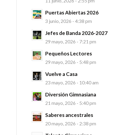
11 junio, 2026 - 2:55 pm
Puertas Abiertas 2026
3 junio, 2026 - 4:38 pm
Jefes de Banda 2026-2027
29 mayo, 2026 - 7:21 pm
Pequeños Lectores
29 mayo, 2026 - 5:48 pm
Vuelve a Casa
23 mayo, 2026 - 10:40 am
Diversión Gimnasiana
21 mayo, 2026 - 5:40 pm
Saberes ancestrales
20 mayo, 2026 - 2:38 pm