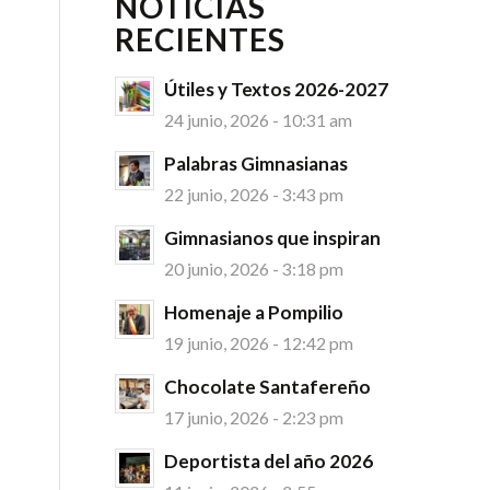
NOTICIAS
RECIENTES
Útiles y Textos 2026-2027
24 junio, 2026 - 10:31 am
Palabras Gimnasianas
22 junio, 2026 - 3:43 pm
Gimnasianos que inspiran
20 junio, 2026 - 3:18 pm
Homenaje a Pompilio
19 junio, 2026 - 12:42 pm
Chocolate Santafereño
17 junio, 2026 - 2:23 pm
Deportista del año 2026