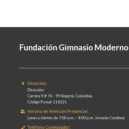
Fundación Gimnasio Moderno
Dirección
Dirección:
Carrera 9 # 74 – 99 Bogotá, Colombia.
Código Postal: 110221
Horario de Atención Presencial:
Lunes a viernes de 7:00 a.m. – 4:00 p.m. Jornada Continua
Teléfono Conmutador: