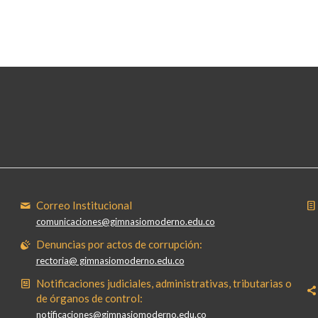
Correo Institucional
comunicaciones@gimnasiomoderno.edu.co
Denuncias por actos de corrupción:
rectoria@ gimnasiomoderno.edu.co
Notificaciones judiciales, administrativas, tributarias o
de órganos de control:
notificaciones@gimnasiomoderno.edu.co