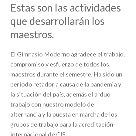
Estas son las actividades
que desarrollarán los
maestros.
El Gimnasio Moderno agradece el trabajo,
compromiso y esfuerzo de todos los
maestros durante el semestre. Ha sido un
periodo retador a causa de la pandemia y
la situación del país, además el arduo
trabajo con nuestro modelo de
alternancia y la puesta en marcha de los
grupos de trabajo para la acreditación
internacional de CIS.