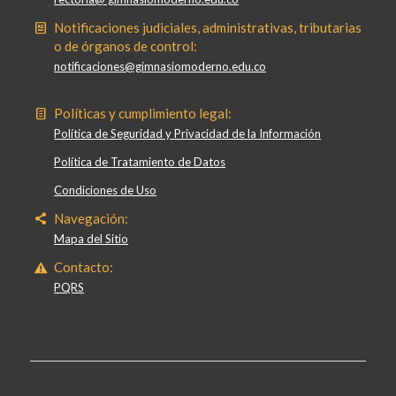
Notificaciones judiciales, administrativas, tributarias
o de órganos de control:
notificaciones@gimnasiomoderno.edu.co
Políticas y cumplimiento legal:
Política de Seguridad y Privacidad de la Información
Política de Tratamiento de Datos
Condiciones de Uso
Navegación:
Mapa del Sitio
Contacto:
PQRS