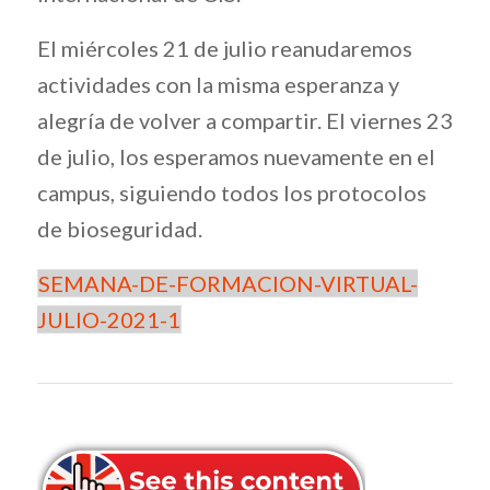
El miércoles 21 de julio reanudaremos
actividades con la misma esperanza y
alegría de volver a compartir. El viernes 23
de julio, los esperamos nuevamente en el
campus, siguiendo todos los protocolos
de bioseguridad.
SEMANA-DE-FORMACION-VIRTUAL-
JULIO-2021-1