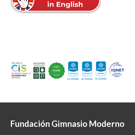
Fundación Gimnasio Moderno