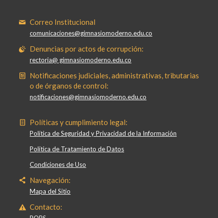
Correo Institucional
comunicaciones@gimnasiomoderno.edu.co
Denuncias por actos de corrupción:
rectoria@ gimnasiomoderno.edu.co
Notificaciones judiciales, administrativas, tributarias
o de órganos de control:
notificaciones@gimnasiomoderno.edu.co
Políticas y cumplimiento legal:
Política de Seguridad y Privacidad de la Información
Política de Tratamiento de Datos
Condiciones de Uso
Navegación:
Mapa del Sitio
Contacto: