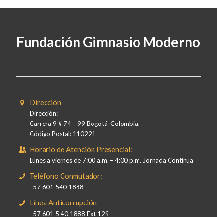
Fundación Gimnasio Moderno
Dirección
Dirección:
Carrera 9 # 74 – 99 Bogotá, Colombia.
Código Postal: 110221
Horario de Atención Presencial:
Lunes a viernes de 7:00 a.m. – 4:00 p.m. Jornada Continua
Teléfono Conmutador:
+57 601 540 1888
Línea Anticorrupción
+57 601 5 40 1888 Ext 129