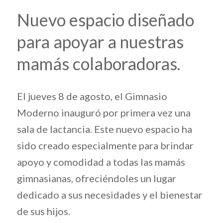
Nuevo espacio diseñado
para apoyar a nuestras
mamás colaboradoras.
El jueves 8 de agosto, el Gimnasio
Moderno inauguró por primera vez una
sala de lactancia. Este nuevo espacio ha
sido creado especialmente para brindar
apoyo y comodidad a todas las mamás
gimnasianas, ofreciéndoles un lugar
dedicado a sus necesidades y el bienestar
de sus hijos.