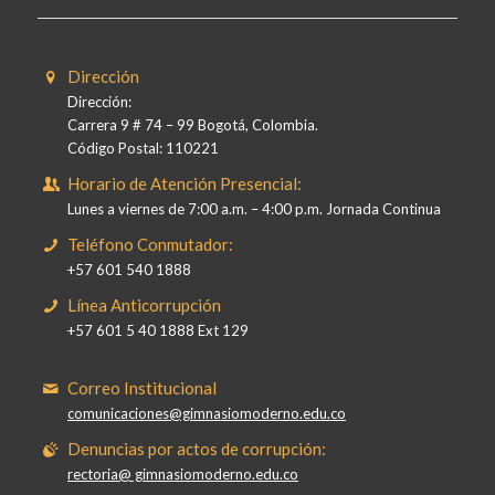
Dirección
Dirección:
Carrera 9 # 74 – 99 Bogotá, Colombia.
Código Postal: 110221
Horario de Atención Presencial:
Lunes a viernes de 7:00 a.m. – 4:00 p.m. Jornada Continua
Teléfono Conmutador:
+57 601 540 1888
Línea Anticorrupción
+57 601 5 40 1888 Ext 129
Correo Institucional
comunicaciones@gimnasiomoderno.edu.co
Denuncias por actos de corrupción:
rectoria@ gimnasiomoderno.edu.co