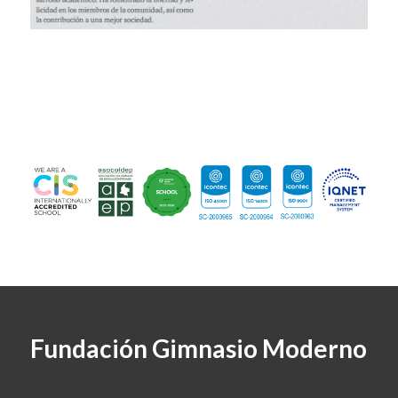
Fundación Gimnasio Moderno