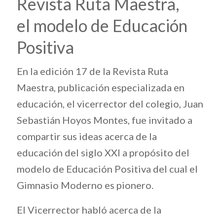
Revista Ruta Maestra,
el modelo de Educación
Positiva
En la edición 17 de la Revista Ruta
Maestra, publicación especializada en
educación, el vicerrector del colegio, Juan
Sebastián Hoyos Montes, fue invitado a
compartir sus ideas acerca de la
educación del siglo XXI a propósito del
modelo de Educación Positiva del cual el
Gimnasio Moderno es pionero.
El Vicerrector habló acerca de la