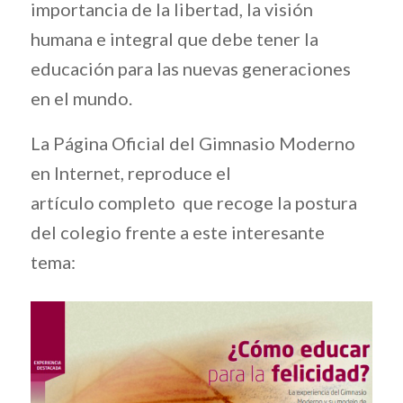
importancia de la libertad, la visión
humana e integral que debe tener la
educación para las nuevas generaciones
en el mundo.
La Página Oficial del Gimnasio Moderno
en Internet, reproduce el
artículo completo que recoge la postura
del colegio frente a este interesante
tema: