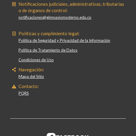
Notificaciones judiciales, administrativas, tributarias
o de órganos de control:
notificaciones@gimnasiomoderno.edu.co
Políticas y cumplimiento legal:
Política de Seguridad y Privacidad de la Información
Política de Tratamiento de Datos
Condiciones de Uso
Navegación:
Mapa del Sitio
Contacto:
PQRS