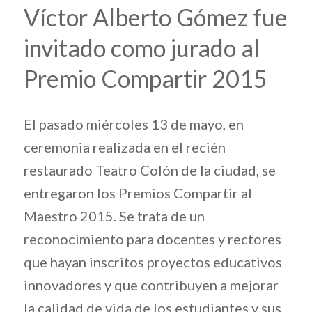
Víctor Alberto Gómez fue
invitado como jurado al
Premio Compartir 2015
El pasado miércoles 13 de mayo, en
ceremonia realizada en el recién
restaurado Teatro Colón de la ciudad, se
entregaron los Premios Compartir al
Maestro 2015. Se trata de un
reconocimiento para docentes y rectores
que hayan inscritos proyectos educativos
innovadores y que contribuyen a mejorar
la calidad de vida de los estudiantes y sus