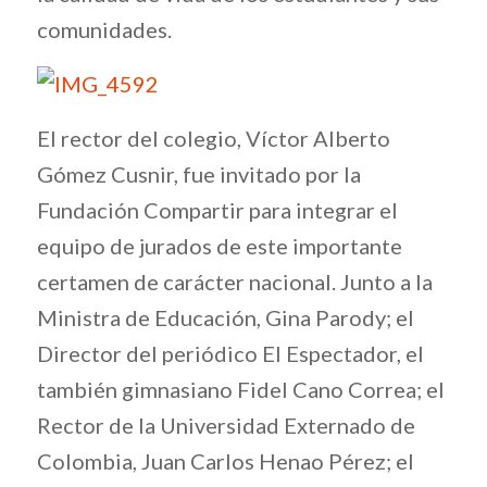
comunidades.
El rector del colegio, Víctor Alberto
Gómez Cusnir, fue invitado por la
Fundación Compartir para integrar el
equipo de jurados de este importante
certamen de carácter nacional. Junto a la
Ministra de Educación, Gina Parody; el
Director del periódico El Espectador, el
también gimnasiano Fidel Cano Correa; el
Rector de la Universidad Externado de
Colombia, Juan Carlos Henao Pérez; el