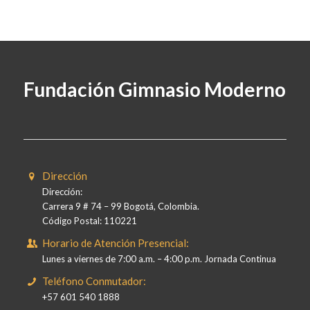
Fundación Gimnasio Moderno
Dirección
Dirección:
Carrera 9 # 74 – 99 Bogotá, Colombia.
Código Postal: 110221
Horario de Atención Presencial:
Lunes a viernes de 7:00 a.m. – 4:00 p.m. Jornada Continua
Teléfono Conmutador:
+57 601 540 1888