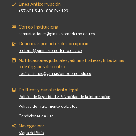
Línea Anticorrupción
+57 601 5 40 1888 Ext 129
Correo Institucional
comunicaciones@gimnasiomoderno.edu.co
Denuncias por actos de corrupción:
rectoria@ gimnasiomoderno.edu.co
Notificaciones judiciales, administrativas, tributarias
o de órganos de control:
notificaciones@gimnasiomoderno.edu.co
Políticas y cumplimiento legal:
Política de Seguridad y Privacidad de la Información
Política de Tratamiento de Datos
Condiciones de Uso
Navegación:
Mapa del Sitio