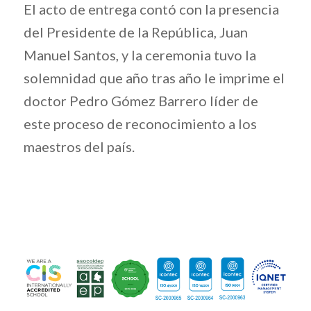
El acto de entrega contó con la presencia
del Presidente de la República, Juan
Manuel Santos, y la ceremonia tuvo la
solemnidad que año tras año le imprime el
doctor Pedro Gómez Barrero líder de
este proceso de reconocimiento a los
maestros del país.