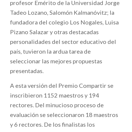
profesor Emérito de la Universidad Jorge
Tadeo Lozano, Salomón Kalmanóvitz; la
fundadora del colegio Los Nogales, Luisa
Pizano Salazar y otras destacadas
personalidades del sector educativo del
país, tuvieron la ardua tarea de
seleccionar las mejores propuestas
presentadas.
A esta versión del Premio Compartir se
inscribieron 1152 maestros y 194
rectores. Del minucioso proceso de
evaluación se seleccionaron 18 maestros
y 6 rectores. De los finalistas los