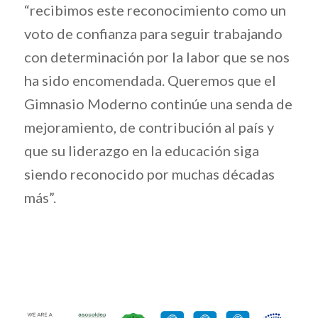
“recibimos este reconocimiento como un
voto de confianza para seguir trabajando
con determinación por la labor que se nos
ha sido encomendada. Queremos que el
Gimnasio Moderno continúe una senda de
mejoramiento, de contribución al país y
que su liderazgo en la educación siga
siendo reconocido por muchas décadas
más”.