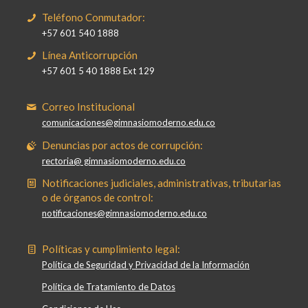
Teléfono Conmutador:
+57 601 540 1888
Línea Anticorrupción
+57 601 5 40 1888 Ext 129
Correo Institucional
comunicaciones@gimnasiomoderno.edu.co
Denuncias por actos de corrupción:
rectoria@ gimnasiomoderno.edu.co
Notificaciones judiciales, administrativas, tributarias
o de órganos de control:
notificaciones@gimnasiomoderno.edu.co
Políticas y cumplimiento legal:
Política de Seguridad y Privacidad de la Información
Política de Tratamiento de Datos