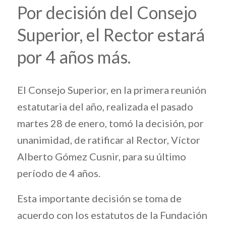
Por decisión del Consejo
Superior, el Rector estará
por 4 años más.
El Consejo Superior, en la primera reunión
estatutaria del año, realizada el pasado
martes 28 de enero, tomó la decisión, por
unanimidad, de ratificar al Rector, Víctor
Alberto Gómez Cusnir, para su último
período de 4 años.
Esta importante decisión se toma de
acuerdo con los estatutos de la Fundación