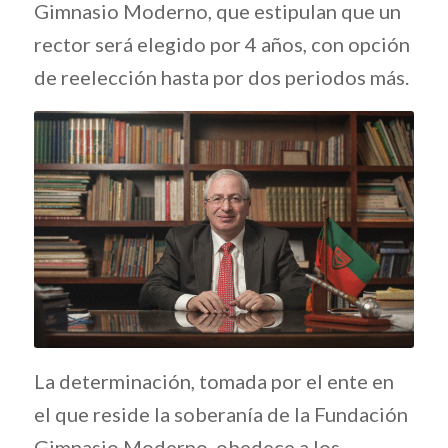
Gimnasio Moderno, que estipulan que un
rector será elegido por 4 años, con opción
de reelección hasta por dos periodos más.
La determinación, tomada por el ente en
el que reside la soberanía de la Fundación
Gimnasio Moderno, obedece a los