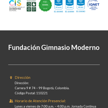
Fundación Gimnasio Moderno
Dirección
Dirección:
Carrera 9 # 74 – 99 Bogotá, Colombia.
Código Postal: 110221
Horario de Atención Presencial:
Lunes a viernes de 7:00 a.m. – 4:00 p.m. Jornada Continua