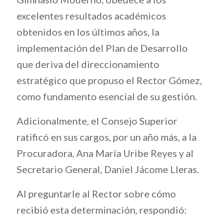
excelentes resultados académicos
obtenidos en los últimos años, la
implementación del Plan de Desarrollo
que deriva del direccionamiento
estratégico que propuso el Rector Gómez,
como fundamento esencial de su gestión.
Adicionalmente, el Consejo Superior
ratificó en sus cargos, por un año más, a la
Procuradora, Ana María Uribe Reyes y al
Secretario General, Daniel Jácome Lleras.
Al preguntarle al Rector sobre cómo
recibió esta determinación, respondió: