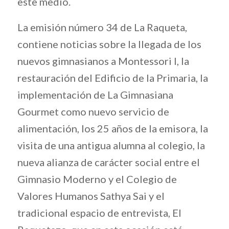
este medio.
La emisión número 34 de La Raqueta,
contiene noticias sobre la llegada de los
nuevos gimnasianos a Montessori I, la
restauración del Edificio de la Primaria, la
implementación de La Gimnasiana
Gourmet como nuevo servicio de
alimentación, los 25 años de la emisora, la
visita de una antigua alumna al colegio, la
nueva alianza de carácter social entre el
Gimnasio Moderno y el Colegio de
Valores Humanos Sathya Sai y el
tradicional espacio de entrevista, El