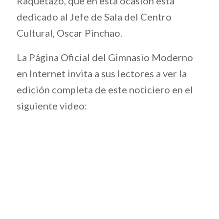
Raquetazo, que en esta ocasión está
dedicado al Jefe de Sala del Centro
Cultural, Oscar Pinchao.
La Página Oficial del Gimnasio Moderno
en Internet invita a sus lectores a ver la
edición completa de este noticiero en el
siguiente video: