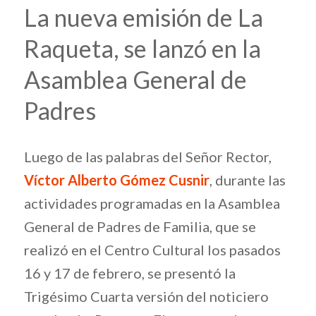
La nueva emisión de La
Raqueta, se lanzó en la
Asamblea General de
Padres
Luego de las palabras del Señor Rector,
Víctor Alberto Gómez Cusnir
, durante las
actividades programadas en la Asamblea
General de Padres de Familia, que se
realizó en el Centro Cultural los pasados
16 y 17 de febrero, se presentó la
Trigésimo Cuarta versión del noticiero