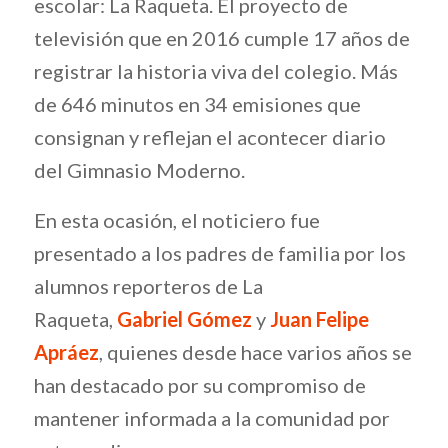
escolar: La Raqueta. El proyecto de
televisión que en 2016 cumple 17 años de
registrar la historia viva del colegio. Más
de 646 minutos en 34 emisiones que
consignan y reflejan el acontecer diario
del Gimnasio Moderno.
En esta ocasión, el noticiero fue
presentado a los padres de familia por los
alumnos reporteros de La
Raqueta,
Gabriel Gómez
y
Juan Felipe
Apráez
, quienes desde hace varios años se
han destacado por su compromiso de
mantener informada a la comunidad por