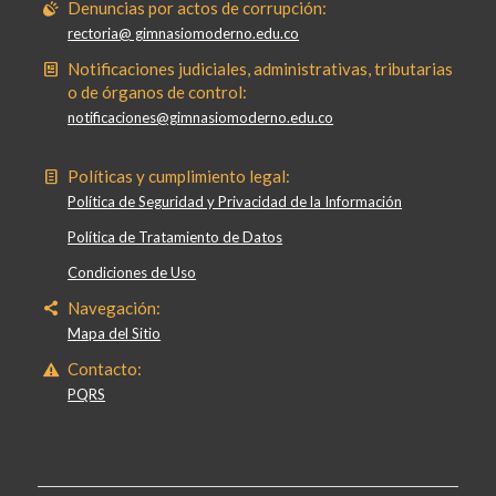
Denuncias por actos de corrupción:
rectoria@ gimnasiomoderno.edu.co
Notificaciones judiciales, administrativas, tributarias
o de órganos de control:
notificaciones@gimnasiomoderno.edu.co
Políticas y cumplimiento legal:
Política de Seguridad y Privacidad de la Información
Política de Tratamiento de Datos
Condiciones de Uso
Navegación:
Mapa del Sitio
Contacto:
PQRS