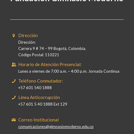
Dirección
Dirección:
Carrera 9 # 74 – 99 Bogotá, Colombia.
Código Postal: 110221
Horario de Atención Presencial:
Lunes a viernes de 7:00 a.m. – 4:00 p.m. Jornada Continua
Teléfono Conmutador:
+57 601 540 1888
Línea Anticorrupción
+57 601 5 40 1888 Ext 129
Correo Institucional
comunicaciones@gimnasiomoderno.edu.co