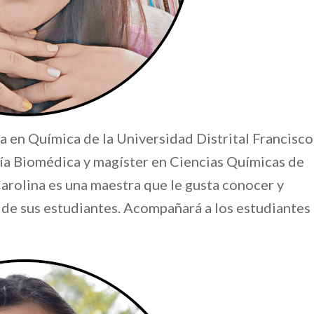
 en Química de la Universidad Distrital Francisco
ría Biomédica y magíster en Ciencias Químicas de
arolina es una maestra que le gusta conocer y
 de sus estudiantes. Acompañará a los estudiantes