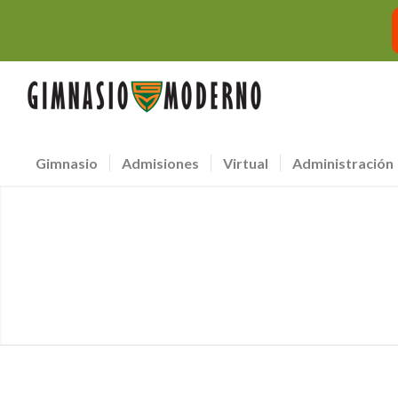
Gimnasio
Admisiones
Virtual
Administración