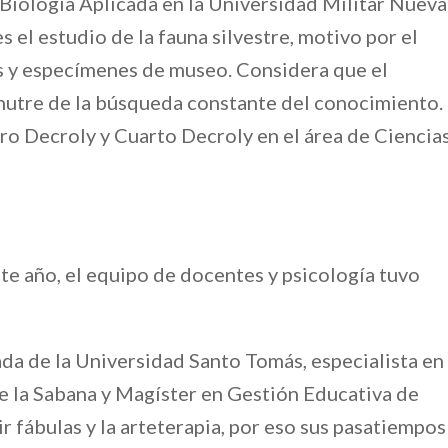
Biología Aplicada en la Universidad Militar Nueva
 el estudio de la fauna silvestre, motivo por el
s y especímenes de museo. Considera que el
nutre de la búsqueda constante del conocimiento.
o Decroly y Cuarto Decroly en el área de Ciencia
te año, el equipo de docentes y psicología tuvo
da de la Universidad Santo Tomás, especialista en
e la Sabana y Magíster en Gestión Educativa de
r fábulas y la arteterapia, por eso sus pasatiempos