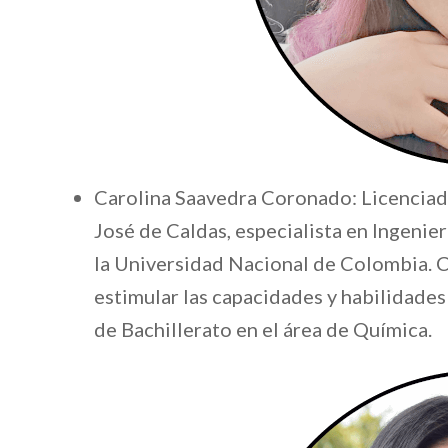
Carolina Saavedra Coronado: Licenciada
José de Caldas, especialista en Ingenie
la Universidad Nacional de Colombia. C
estimular las capacidades y habilidades
de Bachillerato en el área de Química.