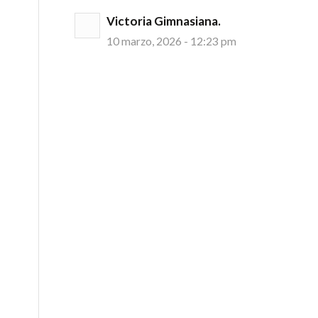
Victoria Gimnasiana.
10 marzo, 2026 - 12:23 pm