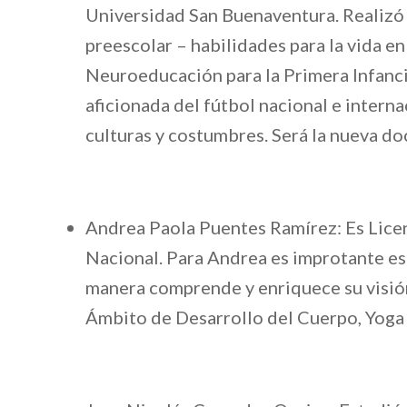
Universidad San Buenaventura. Realizó 
preescolar – habilidades para la vida en
Neuroeducación para la Primera Infanci
aficionada del fútbol nacional e intern
culturas y costumbres. Será la nueva do
Andrea Paola Puentes Ramírez: Es Lice
Nacional. Para Andrea es improtante esc
manera comprende y enriquece su visión
Ámbito de Desarrollo del Cuerpo, Yoga 