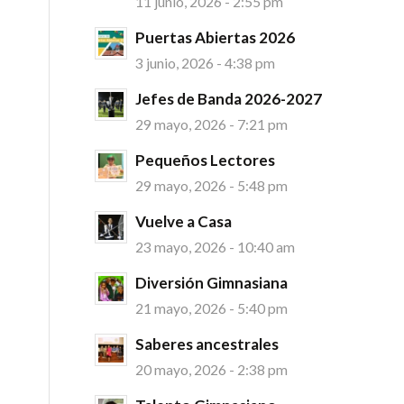
11 junio, 2026 - 2:55 pm
Puertas Abiertas 2026
3 junio, 2026 - 4:38 pm
Jefes de Banda 2026-2027
29 mayo, 2026 - 7:21 pm
Pequeños Lectores
29 mayo, 2026 - 5:48 pm
Vuelve a Casa
23 mayo, 2026 - 10:40 am
Diversión Gimnasiana
21 mayo, 2026 - 5:40 pm
Saberes ancestrales
20 mayo, 2026 - 2:38 pm