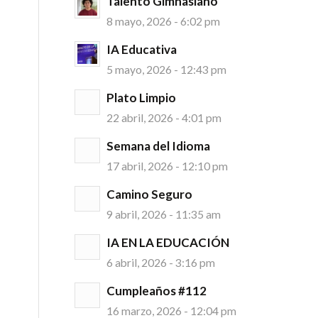
Talento Gimnasiano
8 mayo, 2026 - 6:02 pm
IA Educativa
5 mayo, 2026 - 12:43 pm
Plato Limpio
22 abril, 2026 - 4:01 pm
Semana del Idioma
17 abril, 2026 - 12:10 pm
Camino Seguro
9 abril, 2026 - 11:35 am
IA EN LA EDUCACIÓN
6 abril, 2026 - 3:16 pm
Cumpleaños #112
16 marzo, 2026 - 12:04 pm