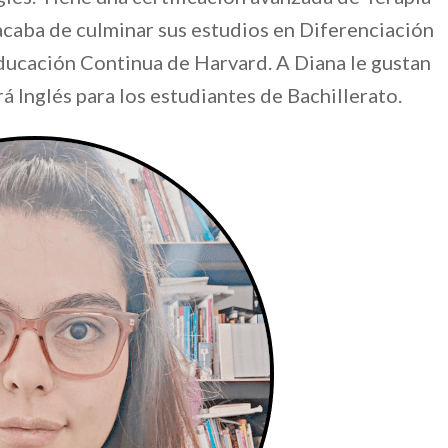
y acaba de culminar sus estudios en Diferenciación
Educación Continua de Harvard. A Diana le gustan
á Inglés para los estudiantes de Bachillerato.