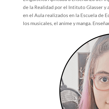
de la Realidad por el Intituto Glasser 
en el Aula realizados en la Escuela de 
los musicales, el anime y manga. Enseñar