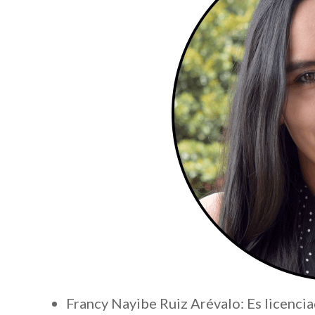
Francy Nayibe Ruiz Arévalo: Es licencia