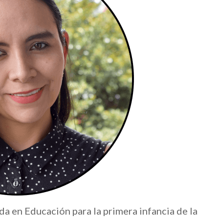
da en Educación para la primera infancia de la