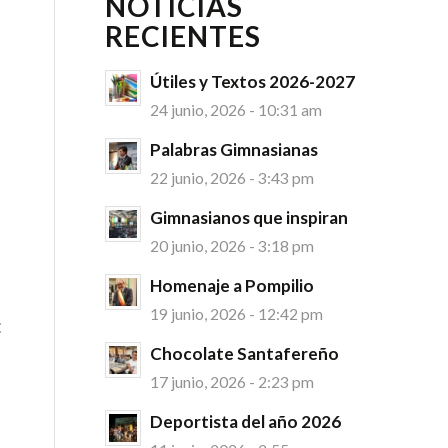
NOTICIAS
RECIENTES
Útiles y Textos 2026-2027
24 junio, 2026 - 10:31 am
Palabras Gimnasianas
22 junio, 2026 - 3:43 pm
Gimnasianos que inspiran
20 junio, 2026 - 3:18 pm
Homenaje a Pompilio
19 junio, 2026 - 12:42 pm
:
Chocolate Santafereño
17 junio, 2026 - 2:23 pm
Deportista del año 2026