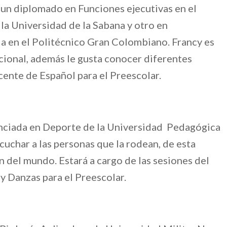
un diplomado en Funciones ejecutivas en el
 la Universidad de la Sabana y otro en
a en el Politécnico Gran Colombiano. Francy es
acional, además le gusta conocer diferentes
cente de Español para el Preescolar.
nciada en Deporte de la Universidad Pedagógica
uchar a las personas que la rodean, de esta
 del mundo. Estará a cargo de las sesiones del
y Danzas para el Preescolar.