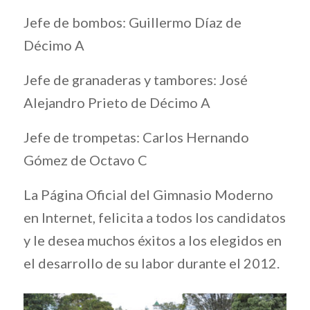
Jefe de bombos: Guillermo Díaz de
Décimo A
Jefe de granaderas y tambores: José
Alejandro Prieto de Décimo A
Jefe de trompetas: Carlos Hernando
Gómez de Octavo C
La Página Oficial del Gimnasio Moderno
en Internet, felicita a todos los candidatos
y le desea muchos éxitos a los elegidos en
el desarrollo de su labor durante el 2012.