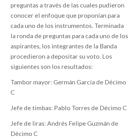
preguntas a través de las cuales pudieron
conocer el enfoque que proponían para
cada uno de los instrumentos. Terminada
la ronda de preguntas para cada uno de los
aspirantes, los integrantes de la Banda
procedieron a depositar su voto. Los
siguientes son los resultados:
Tambor mayor: Germán García de Décimo
C
Jefe de timbas: Pablo Torres de Décimo C
Jefe de liras: Andrés Felipe Guzmán de
Décimo C