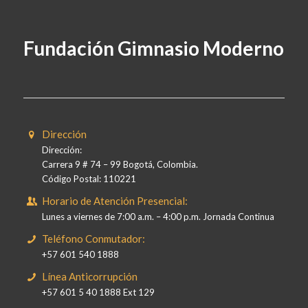
Fundación Gimnasio Moderno
Dirección
Dirección:
Carrera 9 # 74 – 99 Bogotá, Colombia.
Código Postal: 110221
Horario de Atención Presencial:
Lunes a viernes de 7:00 a.m. – 4:00 p.m. Jornada Continua
Teléfono Conmutador:
+57 601 540 1888
Línea Anticorrupción
+57 601 5 40 1888 Ext 129