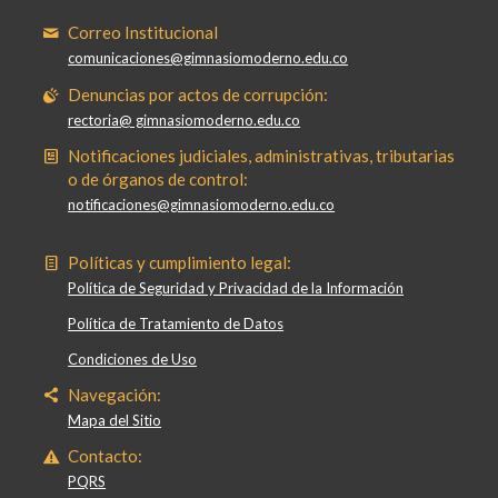
Correo Institucional
comunicaciones@gimnasiomoderno.edu.co
Denuncias por actos de corrupción:
rectoria@ gimnasiomoderno.edu.co
Notificaciones judiciales, administrativas, tributarias
o de órganos de control:
notificaciones@gimnasiomoderno.edu.co
Políticas y cumplimiento legal:
Política de Seguridad y Privacidad de la Información
Política de Tratamiento de Datos
Condiciones de Uso
Navegación:
Mapa del Sitio
Contacto:
PQRS