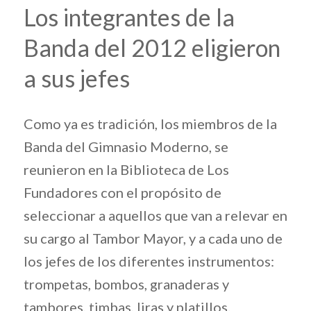
Los integrantes de la
Banda del 2012 eligieron
a sus jefes
Como ya es tradición, los miembros de la
Banda del Gimnasio Moderno, se
reunieron en la Biblioteca de Los
Fundadores con el propósito de
seleccionar a aquellos que van a relevar en
su cargo al Tambor Mayor, y a cada uno de
los jefes de los diferentes instrumentos:
trompetas, bombos, granaderas y
tambores, timbas, liras y platillos.