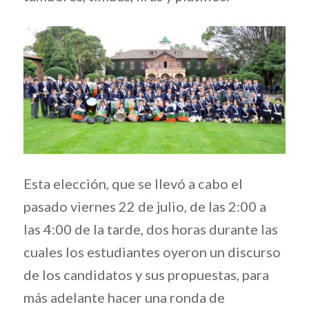
Esta elección, que se llevó a cabo el
pasado viernes 22 de julio, de las 2:00 a
las 4:00 de la tarde, dos horas durante las
cuales los estudiantes oyeron un discurso
de los candidatos y sus propuestas, para
más adelante hacer una ronda de