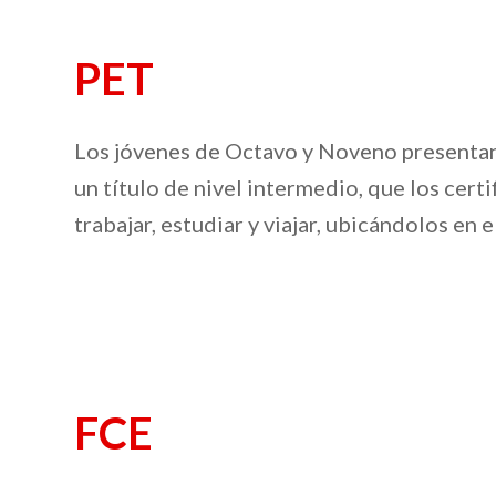
PET
Los jóvenes de Octavo y Noveno presenta
un título de nivel intermedio, que los certi
trabajar, estudiar y viajar, ubicándolos en e
FCE