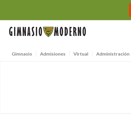
Gimnasio
Admisiones
Virtual
Administración