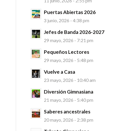
11 junio, 2026 - 2:55 pm
Puertas Abiertas 2026
3 junio, 2026 - 4:38 pm
Jefes de Banda 2026-2027
29 mayo, 2026 - 7:21 pm
Pequeños Lectores
29 mayo, 2026 - 5:48 pm
Vuelve a Casa
23 mayo, 2026 - 10:40 am
Diversión Gimnasiana
21 mayo, 2026 - 5:40 pm
Saberes ancestrales
20 mayo, 2026 - 2:38 pm