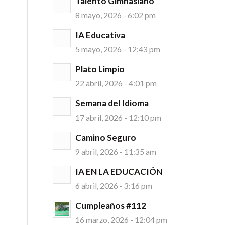
Talento Gimnasiano
8 mayo, 2026 - 6:02 pm
IA Educativa
5 mayo, 2026 - 12:43 pm
Plato Limpio
22 abril, 2026 - 4:01 pm
Semana del Idioma
17 abril, 2026 - 12:10 pm
Camino Seguro
9 abril, 2026 - 11:35 am
IA EN LA EDUCACIÓN
6 abril, 2026 - 3:16 pm
Cumpleaños #112
16 marzo, 2026 - 12:04 pm