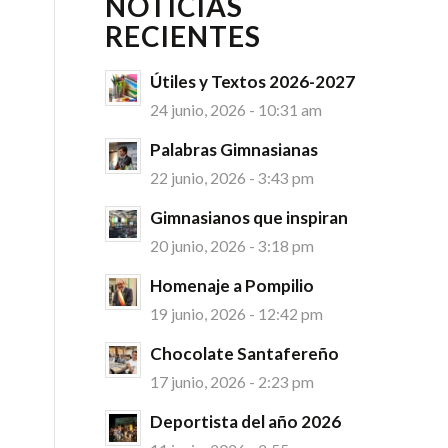
NOTICIAS
RECIENTES
Útiles y Textos 2026-2027
24 junio, 2026 - 10:31 am
Palabras Gimnasianas
22 junio, 2026 - 3:43 pm
Gimnasianos que inspiran
20 junio, 2026 - 3:18 pm
Homenaje a Pompilio
19 junio, 2026 - 12:42 pm
Chocolate Santafereño
17 junio, 2026 - 2:23 pm
Deportista del año 2026