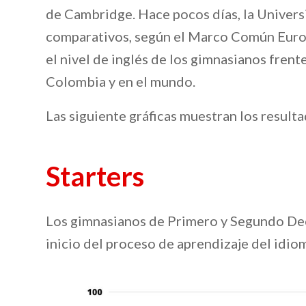
de Cambridge. Hace pocos días, la Univers
comparativos, según el Marco Común Europ
el nivel de inglés de los gimnasianos fre
Colombia y en el mundo.
Las siguiente gráficas muestran los result
Starters
Los gimnasianos de Primero y Segundo De
inicio del proceso de aprendizaje del idioma