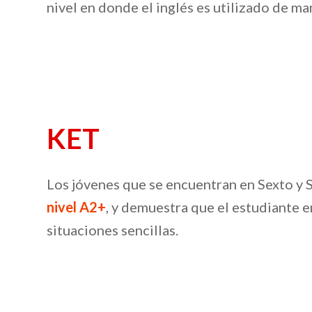
nivel en donde el inglés es utilizado de m
KET
Los jóvenes que se encuentran en Sexto y 
nivel A2+
, y demuestra que el estudiante 
situaciones sencillas.