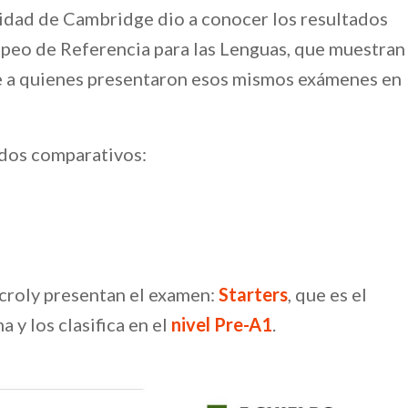
idad de Cambridge dio a conocer los resultados
eo de Referencia para las Lenguas, que muestran
nte a quienes presentaron esos mismos exámenes en
ados comparativos:
croly presentan el examen:
Starters
, que es el
 y los clasifica en el
nivel Pre-A1
.