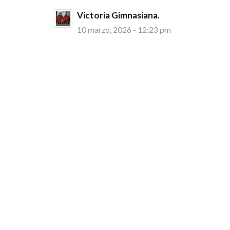
Victoria Gimnasiana.
10 marzo, 2026 - 12:23 pm