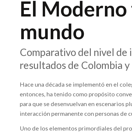
El Moderno 
mundo
Comparativo del nivel de i
resultados de Colombia y
Hace una década se implementó en el cole
entonces, ha tenido como propósito conver
para que se desenvuelvan en escenarios plu
interacción permanente con personas de cu
Uno de los elementos primordiales del pro