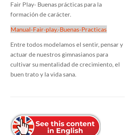
Fair Play- Buenas prácticas para la
formación de carácter.
Manual-Fair-play.-Buenas-Practicas
Entre todos modelamos el sentir, pensar y
actuar de nuestros gimnasianos para
cultivar su mentalidad de crecimiento, el
buen trato y la vida sana.