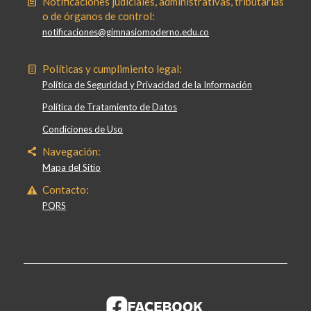
Notificaciones judiciales, administrativas, tributarias
o de órganos de control:
notificaciones@gimnasiomoderno.edu.co
Políticas y cumplimiento legal:
Política de Seguridad y Privacidad de la Información
Política de Tratamiento de Datos
Condiciones de Uso
Navegación:
Mapa del Sitio
Contacto:
PQRS