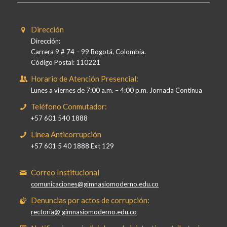
Dirección
Dirección:
Carrera 9 # 74 – 99 Bogotá, Colombia.
Código Postal: 110221
Horario de Atención Presencial:
Lunes a viernes de 7:00 a.m. – 4:00 p.m. Jornada Continua
Teléfono Conmutador:
+57 601 540 1888
Línea Anticorrupción
+57 601 5 40 1888 Ext 129
Correo Institucional
comunicaciones@gimnasiomoderno.edu.co
Denuncias por actos de corrupción:
rectoria@ gimnasiomoderno.edu.co