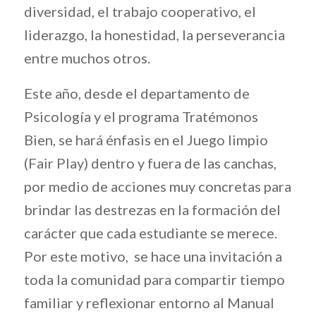
diversidad, el trabajo cooperativo, el
liderazgo, la honestidad, la perseverancia
entre muchos otros.
Este año, desde el departamento de
Psicología y el programa Tratémonos
Bien, se hará énfasis en el Juego limpio
(Fair Play) dentro y fuera de las canchas,
por medio de acciones muy concretas para
brindar las destrezas en la formación del
carácter que cada estudiante se merece.
Por este motivo, se hace una invitación a
toda la comunidad para compartir tiempo
familiar y reflexionar entorno al Manual