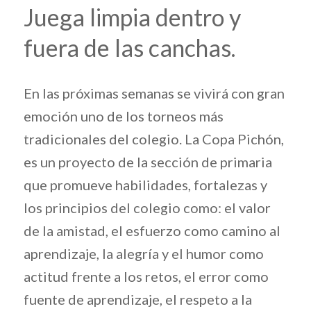
Juega limpia dentro y
fuera de las canchas.
En las próximas semanas se vivirá con gran
emoción uno de los torneos más
tradicionales del colegio. La Copa Pichón,
es un proyecto de la sección de primaria
que promueve habilidades, fortalezas y
los principios del colegio como: el valor
de la amistad, el esfuerzo como camino al
aprendizaje, la alegría y el humor como
actitud frente a los retos, el error como
fuente de aprendizaje, el respeto a la