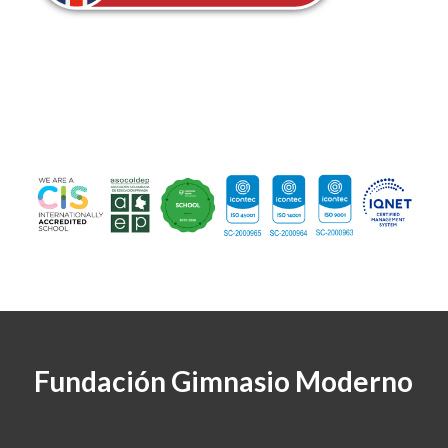
Fundación Gimnasio Moderno