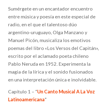
Sumérgete en un encantador encuentro
entre música y poesía en este especial de
radio, en el que el talentoso dúo
argentino-uruguayo, Olga Manzano y
Manuel Picón, musicaliza los emotivos
poemas del libro «Los Versos del Capitán»,
escrito por el aclamado poeta chileno
Pablo Neruda en 1952. Experimenta la
magia de la lírica y el sonido fusionados
en una interpretación única e inolvidable.
Capítulo 1 – “
Un Canto Musical A La Voz
Latinoamericana
”