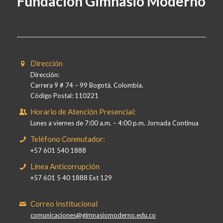
Fundación Gimnasio Moderno
Dirección
Dirección:
Carrera 9 # 74 – 99 Bogotá, Colombia.
Código Postal: 110221
Horario de Atención Presencial:
Lunes a viernes de 7:00 a.m. – 4:00 p.m. Jornada Continua
Teléfono Conmutador:
+57 601 540 1888
Línea Anticorrupción
+57 601 5 40 1888 Ext 129
Correo Institucional
comunicaciones@gimnasiomoderno.edu.co