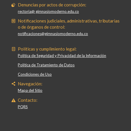
Denuncias por actos de corrupción:
rectoria@ gimnasiomoderno.edu.co
Notificaciones judiciales, administrativas, tributarias
o de órganos de control:
notificaciones@gimnasiomoderno.edu.co
Políticas y cumplimiento legal:
Política de Seguridad y Privacidad de la Información
Política de Tratamiento de Datos
Condiciones de Uso
Navegación:
Mapa del Sitio
Contacto:
PQRS