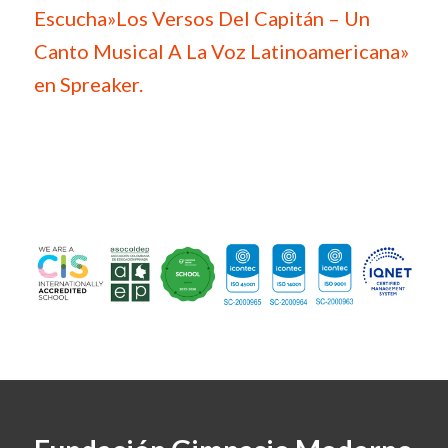
Escucha»Los Versos Del Capitán – Un
Canto Musical A La Voz Latinoamericana»
en Spreaker.