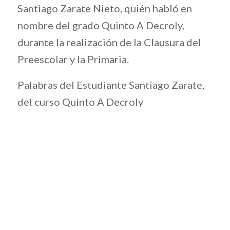
Santiago Zarate Nieto, quién habló en
nombre del grado Quinto A Decroly,
durante la realización de la Clausura del
Preescolar y la Primaria.
Palabras del Estudiante Santiago Zarate,
del curso Quinto A Decroly