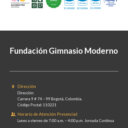
Fundación Gimnasio Moderno
Dirección
Dirección:
Carrera 9 # 74 – 99 Bogotá, Colombia.
Código Postal: 110221
Horario de Atención Presencial:
Lunes a viernes de 7:00 a.m. – 4:00 p.m. Jornada Continua