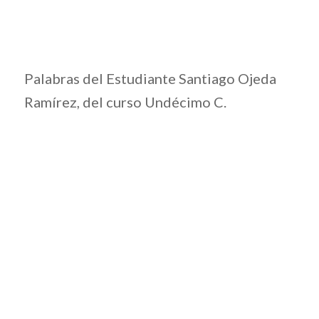
Palabras del Estudiante Santiago Ojeda
Ramírez, del curso Undécimo C.