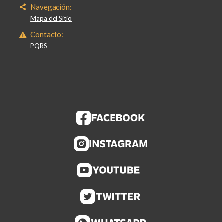
Navegación:
Mapa del Sitio
Contacto:
PQRS