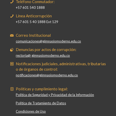
Teléfono Conmutador:
+57 601 540 1888
Línea Anticorrupción
+57 601 5 40 1888 Ext 129
Correo Institucional
comunicaciones@gimnasiomoderno.edu.co
Denuncias por actos de corrupción:
rectoria@ gimnasiomoderno.edu.co
Notificaciones judiciales, administrativas, tributarias
o de órganos de control:
notificaciones@gimnasiomoderno.edu.co
Políticas y cumplimiento legal:
Política de Seguridad y Privacidad de la Información
Política de Tratamiento de Datos
Condiciones de Uso