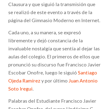
Clausura y que siguió la transmisión que
se realizó de este evento a través de la
página del Gimnasio Moderno en Internet.
Cada uno, a su manera, se expresó
libremente y dejó constancia de la
invaluable nostalgía que sentía al dejar las
aulas del colegio. El primeros de ellos que
pronunció su discurso fue Francisco Javier
Escobar Onofre, luego le siguió
Santiago
Ojeda Ramírez
y por último
Juan Antonio
Soto Iregui
.
Palabras del Estudiante Francisco Javier
Escobar Onofre, del curso Undécimo C.