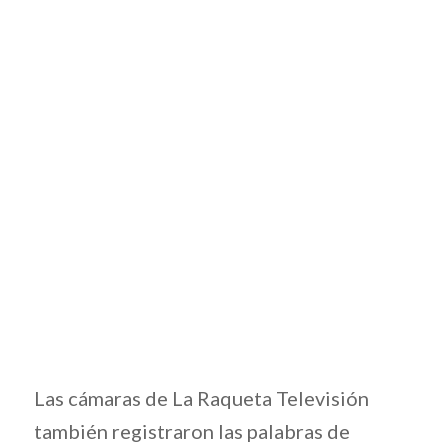
Las cámaras de La Raqueta Televisión
también registraron las palabras de