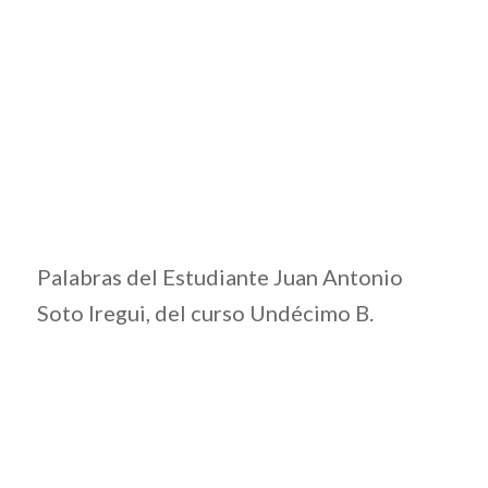
Palabras del Estudiante Juan Antonio
Soto Iregui, del curso Undécimo B.