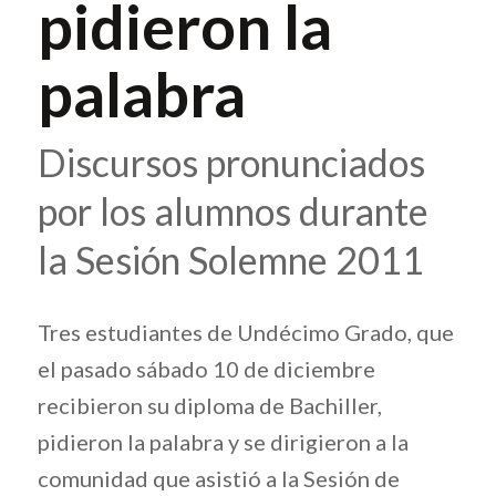
pidieron la
palabra
Discursos pronunciados
por los alumnos durante
la Sesión Solemne 2011
Tres estudiantes de Undécimo Grado, que
el pasado sábado 10 de diciembre
recibieron su diploma de Bachiller,
pidieron la palabra y se dirigieron a la
comunidad que asistió a la Sesión de