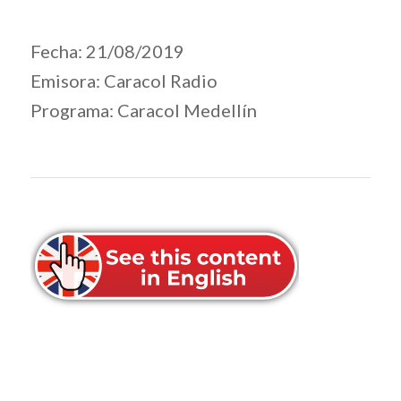
Fecha: 21/08/2019
Emisora: Caracol Radio
Programa: Caracol Medellín