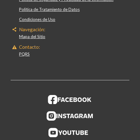
Política de Tratamiento de Datos
Condiciones de Uso
Navegación:
Mapa del Sitio
Contacto:
PQRS