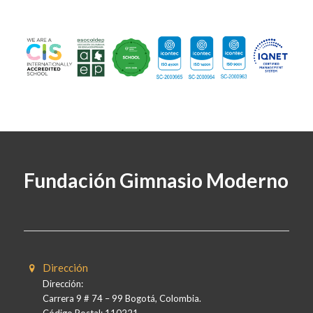
Fundación Gimnasio Moderno
Dirección
Dirección:
Carrera 9 # 74 – 99 Bogotá, Colombia.