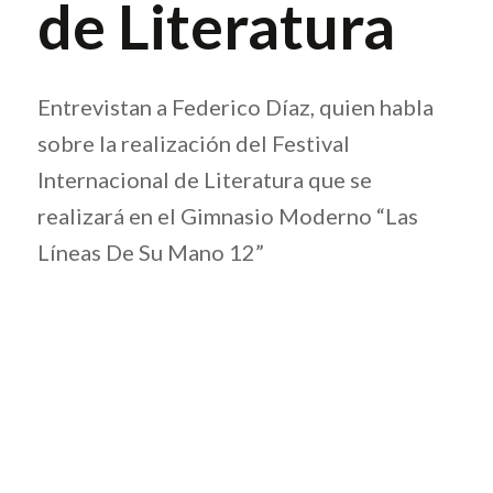
de Literatura
Entrevistan a Federico Díaz, quien habla
sobre la realización del Festival
Internacional de Literatura que se
realizará en el Gimnasio Moderno “Las
Líneas De Su Mano 12”