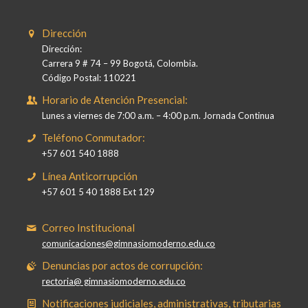
Dirección
Dirección:
Carrera 9 # 74 – 99 Bogotá, Colombia.
Código Postal: 110221
Horario de Atención Presencial:
Lunes a viernes de 7:00 a.m. – 4:00 p.m. Jornada Continua
Teléfono Conmutador:
+57 601 540 1888
Línea Anticorrupción
+57 601 5 40 1888 Ext 129
Correo Institucional
comunicaciones@gimnasiomoderno.edu.co
Denuncias por actos de corrupción:
rectoria@ gimnasiomoderno.edu.co
Notificaciones judiciales, administrativas, tributarias