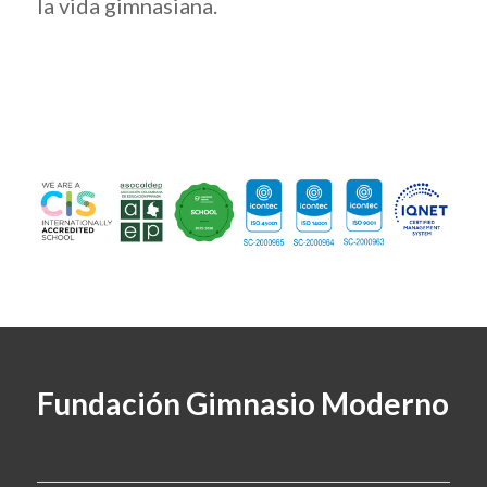
la vida gimnasiana.
Fundación Gimnasio Moderno