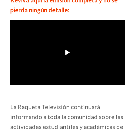
pierda ningún detalle:
La Raqueta Televisión continuará
informando a toda la comunidad sobre las
actividades estudiantiles y académicas de