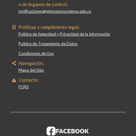
o de órganos de control:
notificaciones@gimnasiomoderno.edu.co
Políticas y cumplimiento legal:
Política de Seguridad y Privacidad de la Información
Política de Tratamiento de Datos
Condiciones de Uso
Navegación:
Mapa del Sitio
Contacto:
PQRS